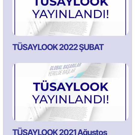
TÜSAYLOOK 2022 ŞUBAT
TÜSAYLOOK 2021 Ağustos