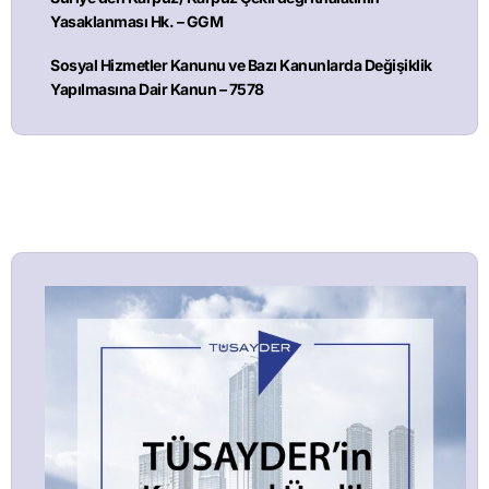
Yasaklanması Hk. – GGM
Sosyal Hizmetler Kanunu ve Bazı Kanunlarda Değişiklik
Yapılmasına Dair Kanun – 7578