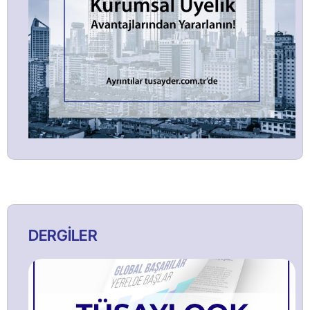
DERGİLER