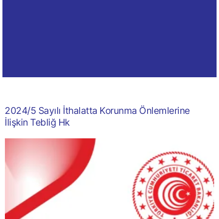
2024/5 Sayılı İthalatta Korunma Önlemlerine
İlişkin Tebliğ Hk