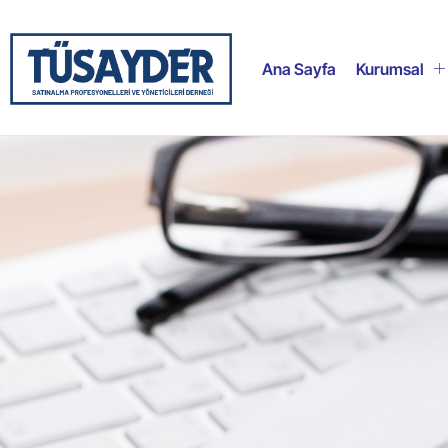
Ana Sayfa
Kurumsal