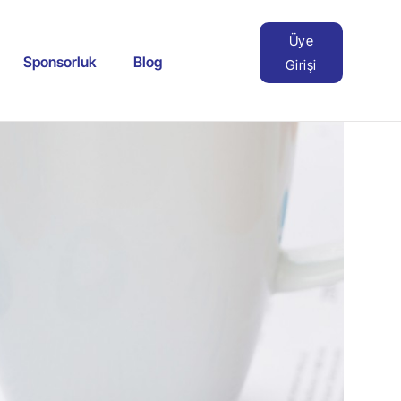
Üye
Sponsorluk
Blog
Girişi