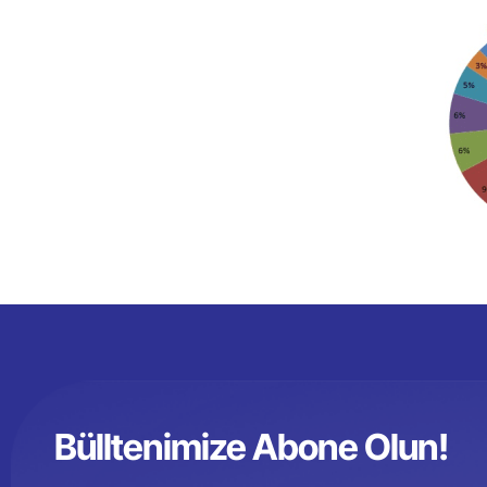
Bülltenimize Abone Olun!