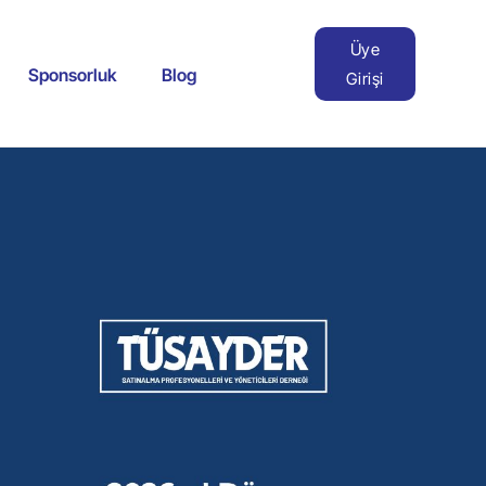
Üye
Sponsorluk
Blog
Girişi