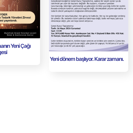
anın Yeni Çağı
gesi
Yeni dönem başlıyor. Karar zamanı.