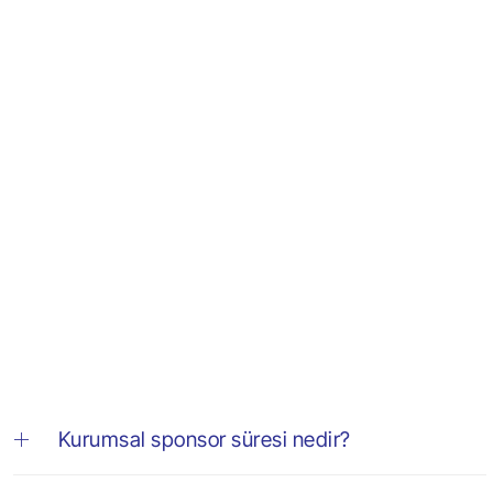
Kurumsal sponsor süresi nedir?