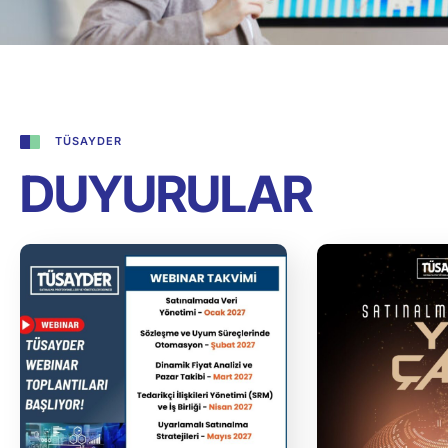
TÜSAYDER
DUYURULAR