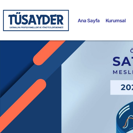
Ana Sayfa
Kurumsal