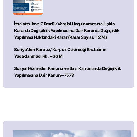
İthalatta İlave Gümrük Vergisi Uygulanmasına İlişkin
Kararda Değişiklik Yapılmasına Dair Kararda Değişiklik
Yapılması Hakkındaki Karar (Karar Sayısı: 11274)
Suriye’den Karpuz/ Karpuz Çekirdeği İthalatının
Yasaklanması Hk. – GGM
Sosyal Hizmetler Kanunu ve Bazı Kanunlarda Değişiklik
Yapılmasına Dair Kanun – 7578