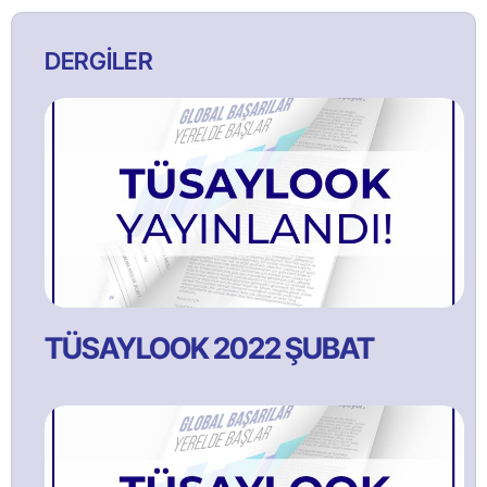
DERGİLER
TÜSAYLOOK 2022 ŞUBAT