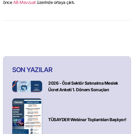
önce
AB Mevzuat
üzerinde ortaya çıktı.
SON YAZILAR
2026 - Özel Sektör Satınalma Meslek
Ücret Anketi 1. Dönem Sonuçları
TÜSAYDER Webinar Toplantıları Başlıyor!