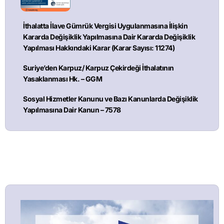
İthalatta İlave Gümrük Vergisi Uygulanmasına İlişkin
Kararda Değişiklik Yapılmasına Dair Kararda Değişiklik
Yapılması Hakkındaki Karar (Karar Sayısı: 11274)
Suriye’den Karpuz/ Karpuz Çekirdeği İthalatının
Yasaklanması Hk. – GGM
Sosyal Hizmetler Kanunu ve Bazı Kanunlarda Değişiklik
Yapılmasına Dair Kanun – 7578