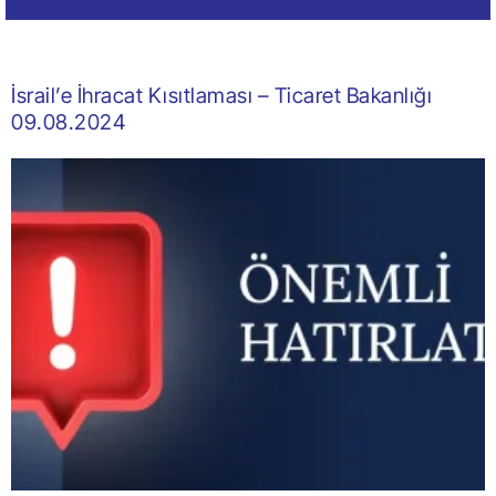
İsrail’e İhracat Kısıtlaması – Ticaret Bakanlığı
09.08.2024