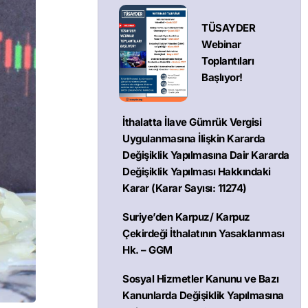
TÜSAYDER
Webinar
Toplantıları
Başlıyor!
İthalatta İlave Gümrük Vergisi
Uygulanmasına İlişkin Kararda
Değişiklik Yapılmasına Dair Kararda
Değişiklik Yapılması Hakkındaki
Karar (Karar Sayısı: 11274)
Suriye’den Karpuz/ Karpuz
Çekirdeği İthalatının Yasaklanması
Hk. – GGM
Sosyal Hizmetler Kanunu ve Bazı
Kanunlarda Değişiklik Yapılmasına