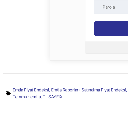
Emtia Fiyat Endeksi
,
Emtia Raporları
,
Satınalma Fiyat Endeksi
,
Temmuz emtia
,
TUSAYFIX