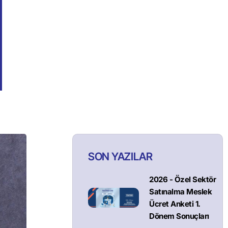
SON YAZILAR
2026 - Özel Sektör
Satınalma Meslek
Ücret Anketi 1.
Dönem Sonuçları