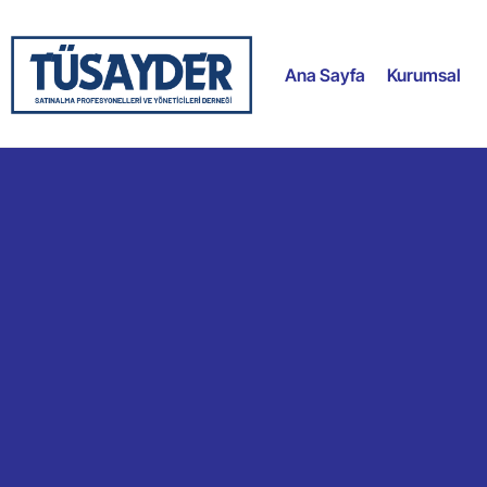
Ana Sayfa
Kurumsal