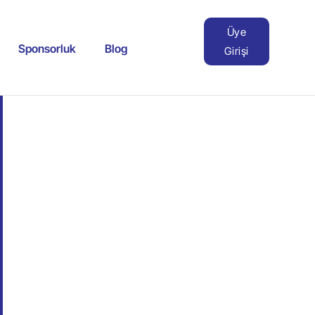
Üye
Sponsorluk
Blog
Girişi