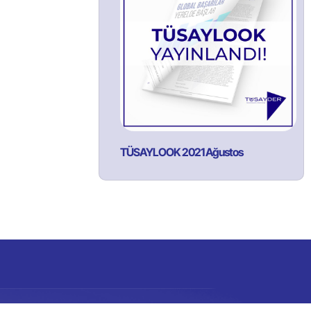
TÜSAYLOOK 2021 Ağustos