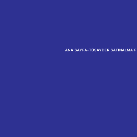
ANA SAYFA
-
TÜSAYDER SATINALMA FI