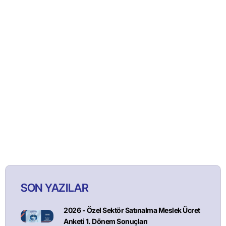
SON YAZILAR
2026 - Özel Sektör Satınalma Meslek Ücret
Anketi 1. Dönem Sonuçları