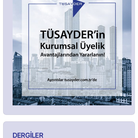
DERGİLER