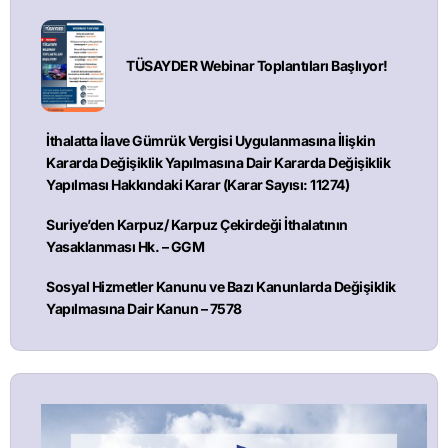
TÜSAYDER Webinar Toplantıları Başlıyor!
İthalatta İlave Gümrük Vergisi Uygulanmasına İlişkin
Kararda Değişiklik Yapılmasına Dair Kararda Değişiklik
Yapılması Hakkındaki Karar (Karar Sayısı: 11274)
Suriye’den Karpuz/ Karpuz Çekirdeği İthalatının
Yasaklanması Hk. – GGM
Sosyal Hizmetler Kanunu ve Bazı Kanunlarda Değişiklik
Yapılmasına Dair Kanun – 7578