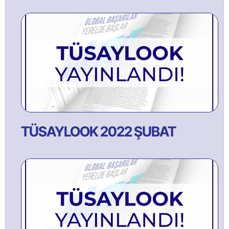
TÜSAYLOOK 2022 ŞUBAT