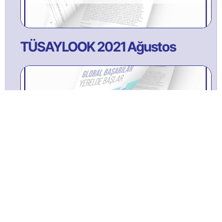
TÜSAYLOOK 2021 Ağustos
TÜSAYLOOK 2022 ŞUBAT