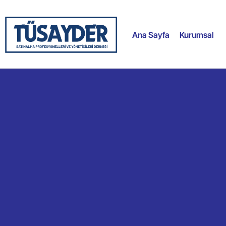
Ana Sayfa
Kurumsal