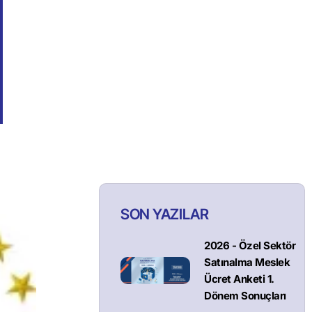
SON YAZILAR
2026 - Özel Sektör
Satınalma Meslek
Ücret Anketi 1.
Dönem Sonuçları