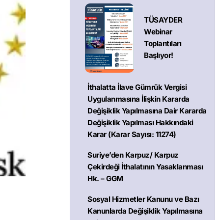
TÜSAYDER
Webinar
Toplantıları
Başlıyor!
İthalatta İlave Gümrük Vergisi
Uygulanmasına İlişkin Kararda
Değişiklik Yapılmasına Dair Kararda
Değişiklik Yapılması Hakkındaki
Karar (Karar Sayısı: 11274)
Suriye’den Karpuz/ Karpuz
Çekirdeği İthalatının Yasaklanması
Hk. – GGM
Sosyal Hizmetler Kanunu ve Bazı
Kanunlarda Değişiklik Yapılmasına