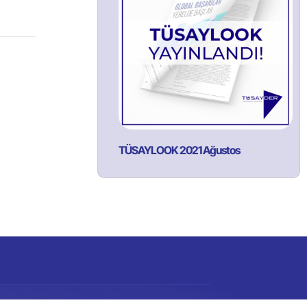
TÜSAYLOOK 2021 Ağustos