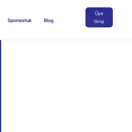
Üye
Sponsorluk
Blog
Girişi