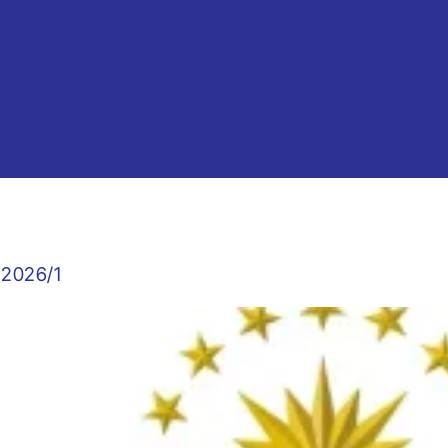
ğ 2026/1