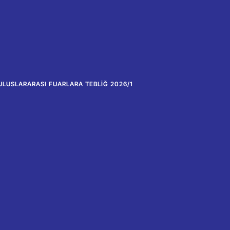
ULUSLARARASI FUARLARA TEBLIĞ 2026/1