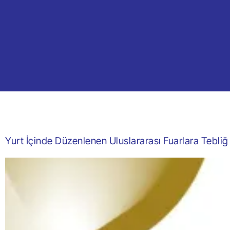
Yurt İçinde Düzenlenen Uluslararası Fuarlara Tebli