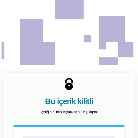
Bu içerik kilitli
İçeriğin Kilidini Açmak İçin Giriş Yapın!