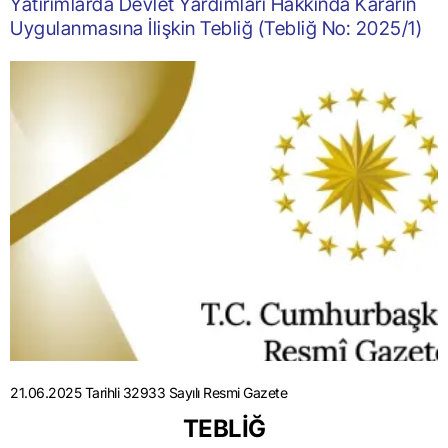
Yatırımlarda Devlet Yardımları Hakkında Kararın
Uygulanmasına İlişkin Tebliğ (Tebliğ No: 2025/1)
21.06.2025 Tarihli 32933 Sayılı Resmi Gazete
TEBLİĞ