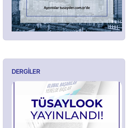
DERGİLER