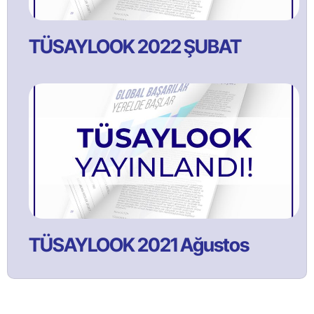
TÜSAYLOOK 2022 ŞUBAT
TÜSAYLOOK 2021 Ağustos