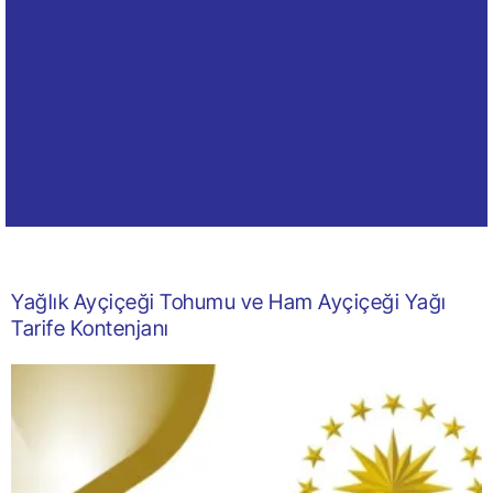
Yağlık Ayçiçeği Tohumu ve Ham Ayçiçeği Yağı
Tarife Kontenjanı