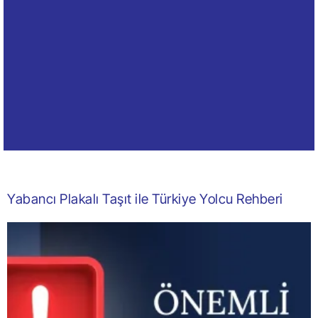
Yabancı Plakalı Taşıt ile Türkiye Yolcu Rehberi