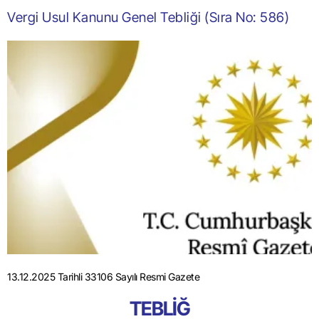
Vergi Usul Kanunu Genel Tebliği (Sıra No: 586)
13.12.2025 Tarihli 33106 Sayılı Resmi Gazete
TEBLİĞ