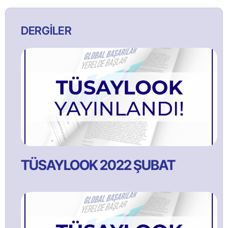
DERGİLER
TÜSAYLOOK 2022 ŞUBAT