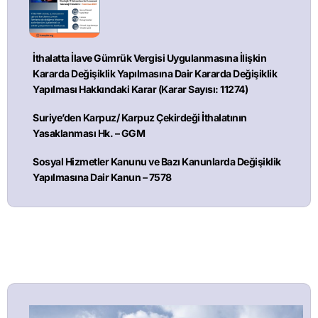
İthalatta İlave Gümrük Vergisi Uygulanmasına İlişkin
Kararda Değişiklik Yapılmasına Dair Kararda Değişiklik
Yapılması Hakkındaki Karar (Karar Sayısı: 11274)
Suriye’den Karpuz/ Karpuz Çekirdeği İthalatının
Yasaklanması Hk. – GGM
Sosyal Hizmetler Kanunu ve Bazı Kanunlarda Değişiklik
Yapılmasına Dair Kanun – 7578