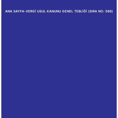
ANA SAYFA
-
VERGI USUL KANUNU GENEL TEBLIĞI (SIRA NO: 586)