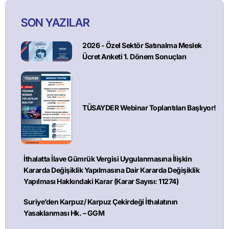
SON YAZILAR
2026 - Özel Sektör Satınalma Meslek
Ücret Anketi 1. Dönem Sonuçları
TÜSAYDER Webinar Toplantıları Başlıyor!
İthalatta İlave Gümrük Vergisi Uygulanmasına İlişkin
Kararda Değişiklik Yapılmasına Dair Kararda Değişiklik
Yapılması Hakkındaki Karar (Karar Sayısı: 11274)
Suriye’den Karpuz/ Karpuz Çekirdeği İthalatının
Yasaklanması Hk. – GGM