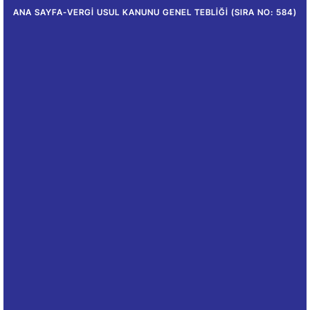
ANA SAYFA
-
VERGI USUL KANUNU GENEL TEBLIĞI (SIRA NO: 584)