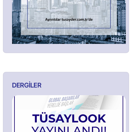
DERGİLER