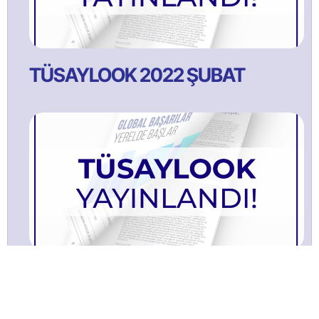
TÜSAYLOOK 2022 ŞUBAT
TÜSAYLOOK 2021 Ağustos