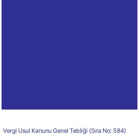
Vergi Usul Kanunu Genel Tebliği (Sıra No: 584)