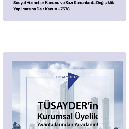
Sosyal Hizmetler Kanunu ve Bazı Kanunlarda Değişiklik
Yapılmasına Dair Kanun – 7578