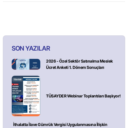
SON YAZILAR
2026 - Özel Sektör Satınalma Meslek
Ücret Anketi 1. Dönem Sonuçları
TÜSAYDER Webinar Toplantıları Başlıyor!
İthalatta İlave Gümrük Vergisi Uygulanmasına İlişkin