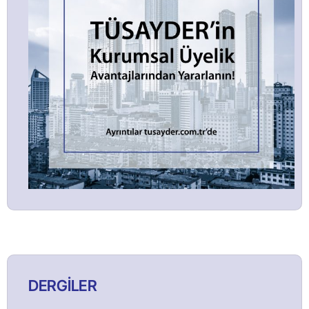
DERGİLER