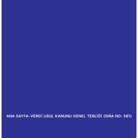
ANA SAYFA
-
VERGI USUL KANUNU GENEL TEBLIĞI (SIRA NO: 581)