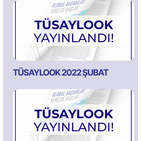
TÜSAYLOOK 2022 ŞUBAT