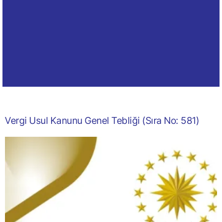
Vergi Usul Kanunu Genel Tebliği (Sıra No: 581)