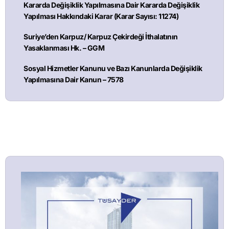
Kararda Değişiklik Yapılmasına Dair Kararda Değişiklik
Yapılması Hakkındaki Karar (Karar Sayısı: 11274)
Suriye’den Karpuz/ Karpuz Çekirdeği İthalatının
Yasaklanması Hk. – GGM
Sosyal Hizmetler Kanunu ve Bazı Kanunlarda Değişiklik
Yapılmasına Dair Kanun – 7578