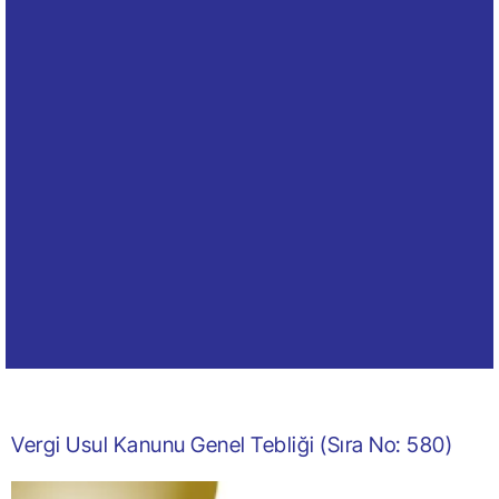
Vergi Usul Kanunu Genel Tebliği (Sıra No: 580)