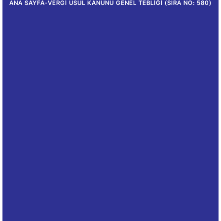
ANA SAYFA
-
VERGI USUL KANUNU GENEL TEBLIĞI (SIRA NO: 580)