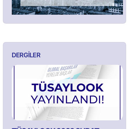
DERGİLER