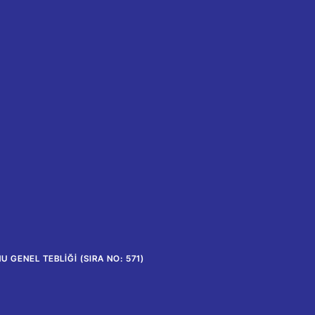
 GENEL TEBLIĞI (SIRA NO: 571)