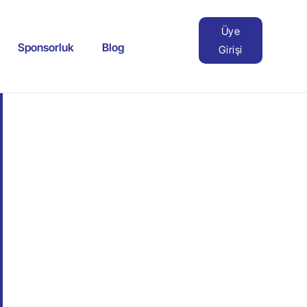
Üye
Sponsorluk
Blog
Girişi