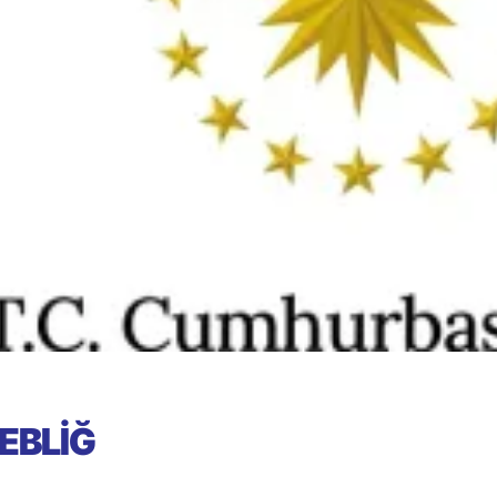
EBLİĞ