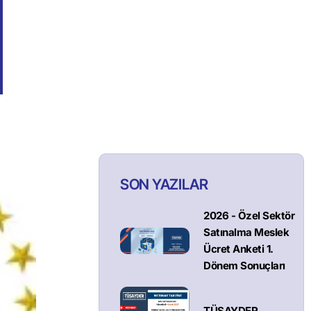
SON YAZILAR
2026 - Özel Sektör
Satınalma Meslek
Ücret Anketi 1.
Dönem Sonuçları
TÜSAYDER