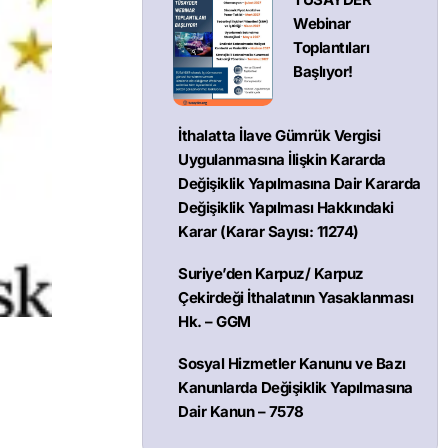
Webinar
Toplantıları
Başlıyor!
İthalatta İlave Gümrük Vergisi
Uygulanmasına İlişkin Kararda
Değişiklik Yapılmasına Dair Kararda
Değişiklik Yapılması Hakkındaki
Karar (Karar Sayısı: 11274)
Suriye’den Karpuz/ Karpuz
Çekirdeği İthalatının Yasaklanması
Hk. – GGM
Sosyal Hizmetler Kanunu ve Bazı
Kanunlarda Değişiklik Yapılmasına
Dair Kanun – 7578