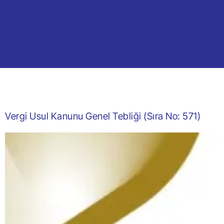
Vergi Usul Kanunu Genel Tebliği (Sıra No: 571)