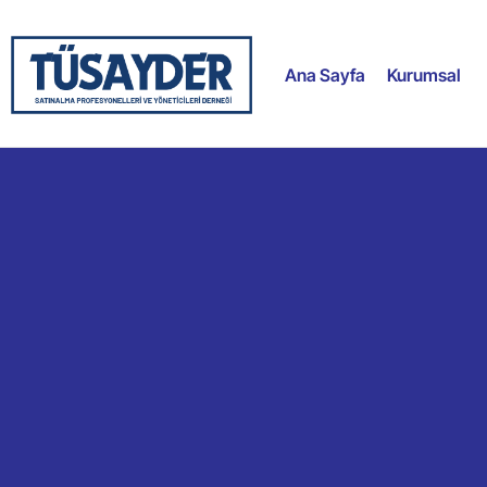
Ana Sayfa
Kurumsal