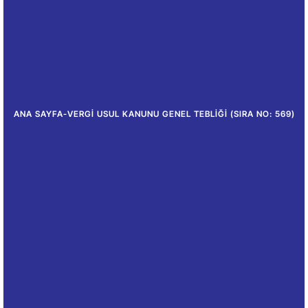
ANA SAYFA
-
VERGI USUL KANUNU GENEL TEBLIĞI (SIRA NO: 569)