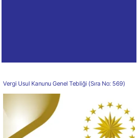
Vergi Usul Kanunu Genel Tebliği (Sıra No: 569)