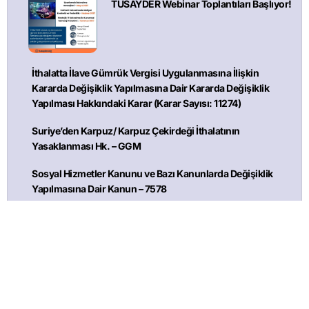
TÜSAYDER Webinar Toplantıları Başlıyor!
İthalatta İlave Gümrük Vergisi Uygulanmasına İlişkin
Kararda Değişiklik Yapılmasına Dair Kararda Değişiklik
Yapılması Hakkındaki Karar (Karar Sayısı: 11274)
Suriye’den Karpuz/ Karpuz Çekirdeği İthalatının
Yasaklanması Hk. – GGM
Sosyal Hizmetler Kanunu ve Bazı Kanunlarda Değişiklik
Yapılmasına Dair Kanun – 7578