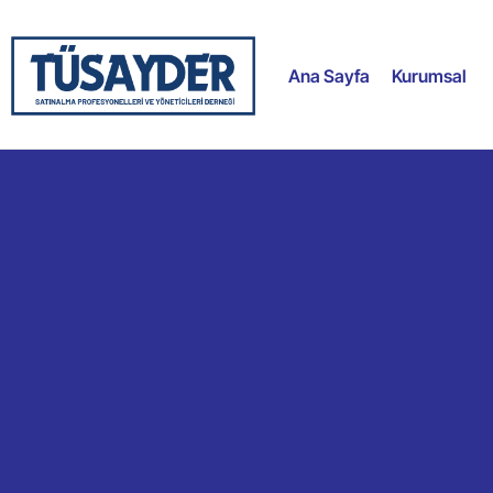
Ana Sayfa
Kurumsal