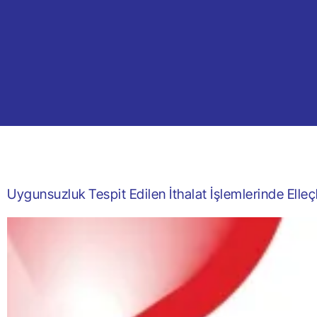
Uygunsuzluk Tespit Edilen İthalat İşlemlerinde Elle