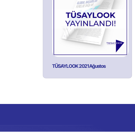
TÜSAYLOOK 2021 Ağustos