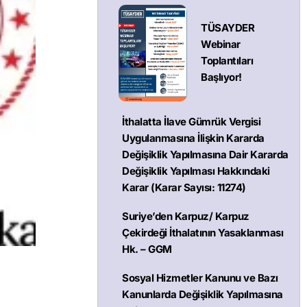
TÜSAYDER
Webinar
Toplantıları
Başlıyor!
İthalatta İlave Gümrük Vergisi
Uygulanmasına İlişkin Kararda
Değişiklik Yapılmasına Dair Kararda
Değişiklik Yapılması Hakkındaki
Karar (Karar Sayısı: 11274)
Suriye’den Karpuz/ Karpuz
Çekirdeği İthalatının Yasaklanması
Hk. – GGM
Sosyal Hizmetler Kanunu ve Bazı
Kanunlarda Değişiklik Yapılmasına