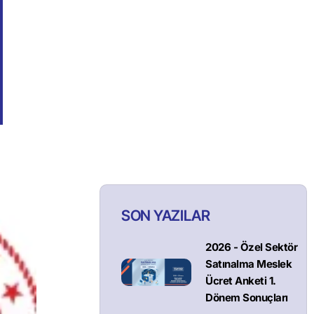
SON YAZILAR
2026 - Özel Sektör
Satınalma Meslek
Ücret Anketi 1.
Dönem Sonuçları