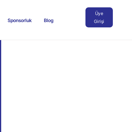
Üye
Sponsorluk
Blog
Girişi