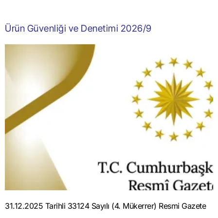
Ürün Güvenliği ve Denetimi 2026/9
31.12.2025 Tarihli 33124 Sayılı (4. Mükerrer) Resmi Gazete