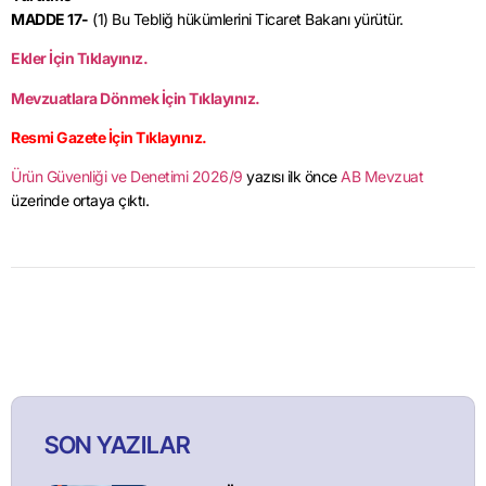
MADDE 17-
(1) Bu Tebliğ hükümlerini Ticaret Bakanı yürütür.
Ekler İçin Tıklayınız.
Mevzuatlara Dönmek İçin Tıklayınız.
Resmi Gazete İçin Tıklayınız.
Ürün Güvenliği ve Denetimi 2026/9
yazısı ilk önce
AB Mevzuat
üzerinde ortaya çıktı.
SON YAZILAR