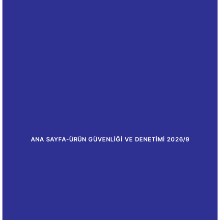
ANA SAYFA
-
ÜRÜN GÜVENLIĞI VE DENETIMI 2026/9