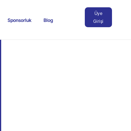
Üye
Sponsorluk
Blog
Girişi