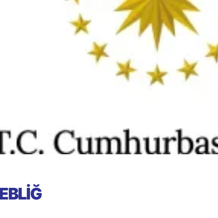
EBLİĞ