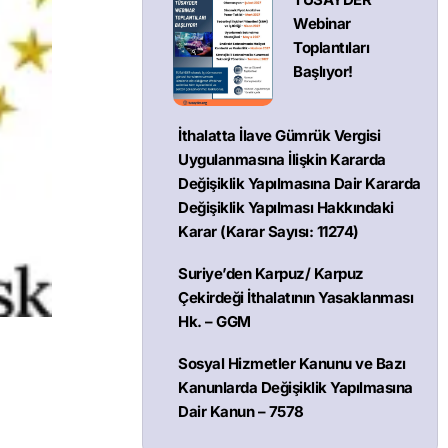
Webinar
Toplantıları
Başlıyor!
İthalatta İlave Gümrük Vergisi
Uygulanmasına İlişkin Kararda
Değişiklik Yapılmasına Dair Kararda
Değişiklik Yapılması Hakkındaki
Karar (Karar Sayısı: 11274)
Suriye’den Karpuz/ Karpuz
Çekirdeği İthalatının Yasaklanması
Hk. – GGM
Sosyal Hizmetler Kanunu ve Bazı
Kanunlarda Değişiklik Yapılmasına
Dair Kanun – 7578