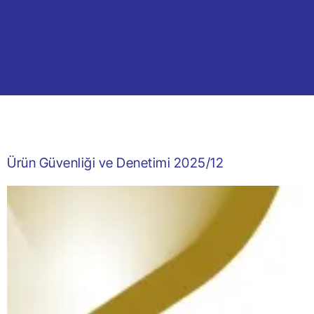
Ürün Güvenliği ve Denetimi 2025/12