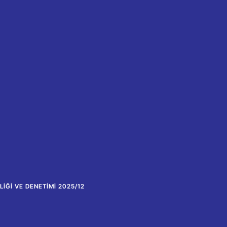
IĞI VE DENETIMI 2025/12