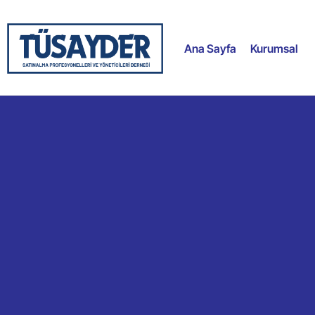
Ana Sayfa
Kurumsal