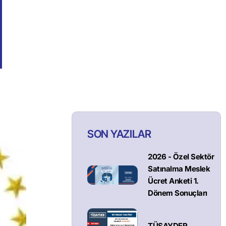
SON YAZILAR
2026 - Özel Sektör
Satınalma Meslek
Ücret Anketi 1.
Dönem Sonuçları
TÜSAYDER