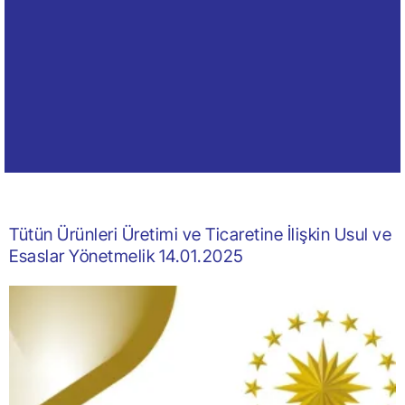
Tütün Ürünleri Üretimi ve Ticaretine İlişkin Usul ve
Esaslar Yönetmelik 14.01.2025