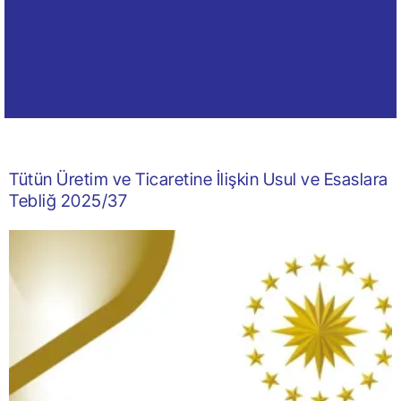
Tütün Üretim ve Ticaretine İlişkin Usul ve Esaslara
Tebliğ 2025/37