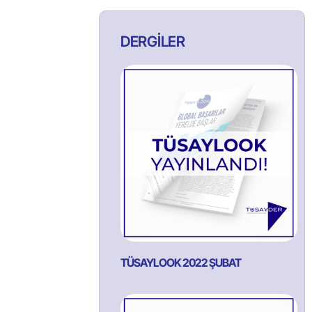
DERGİLER
TÜSAYLOOK 2022 ŞUBAT