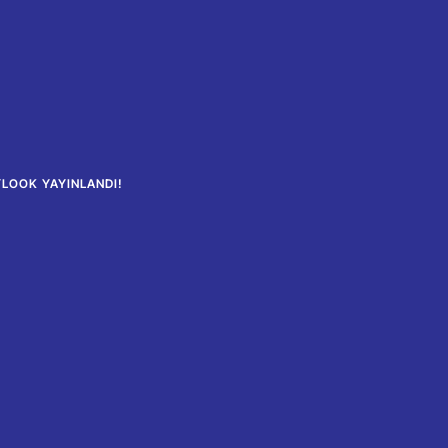
LOOK YAYINLANDI!