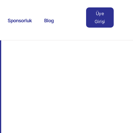
Üye
Sponsorluk
Blog
Girişi