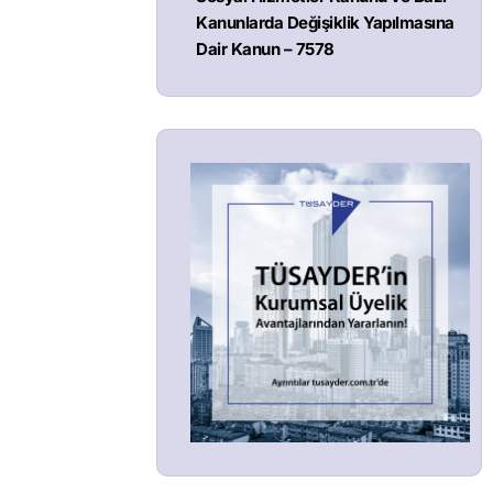
Kanunlarda Değişiklik Yapılmasına
Dair Kanun – 7578