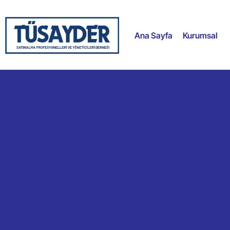
Ana Sayfa
Kurumsal