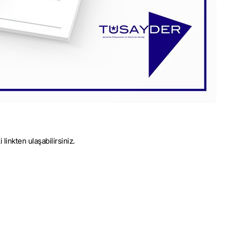
inkten ulaşabilirsiniz.