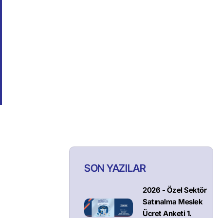
SON YAZILAR
2026 - Özel Sektör
Satınalma Meslek
Ücret Anketi 1.