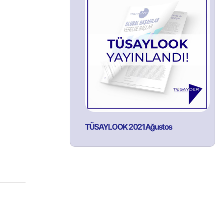
TÜSAYLOOK 2021 Ağustos