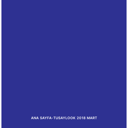
ANA SAYFA
-
TUSAYLOOK 2018 MART