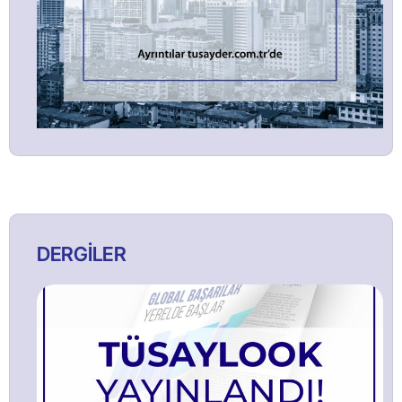
DERGİLER