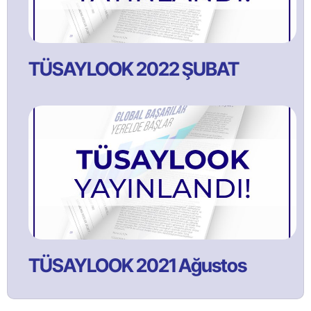
TÜSAYLOOK 2022 ŞUBAT
TÜSAYLOOK 2021 Ağustos