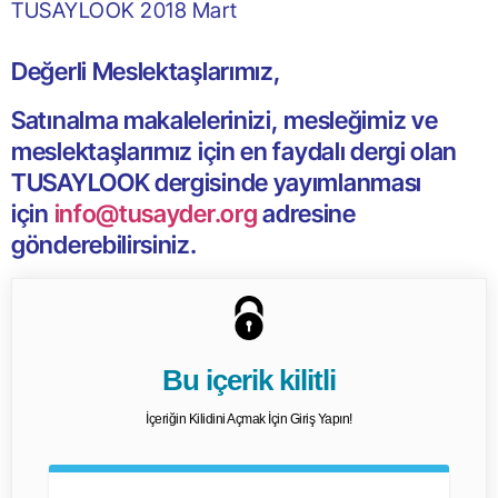
TUSAYLOOK 2018 Mart
Değerli Meslektaşlarımız,
Satınalma makalelerinizi, mesleğimiz ve
meslektaşlarımız için en faydalı dergi olan
TUSAYLOOK dergisinde yayımlanması
için
info@tusayder.org
adresine
gönderebilirsiniz.
Bu içerik kilitli
İçeriğin Kilidini Açmak İçin Giriş Yapın!