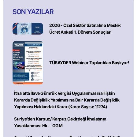
SON YAZILAR
2026 - Özel Sektör Satınalma Meslek
Ücret Anketi 1. Dönem Sonuçları
TÜSAYDER Webinar Toplantıları Başlıyor!
İthalatta İlave Gümrük Vergisi Uygulanmasına İlişkin
Kararda Değişiklik Yapılmasına Dair Kararda Değişiklik
Yapılması Hakkındaki Karar (Karar Sayısı: 11274)
Suriye’den Karpuz/ Karpuz Çekirdeği İthalatının
Yasaklanması Hk. – GGM