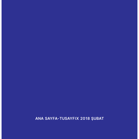
ANA SAYFA
-
TUSAYFIX 2018 ŞUBAT