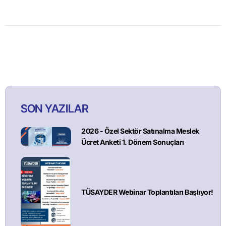
SON YAZILAR
2026 - Özel Sektör Satınalma Meslek
Ücret Anketi 1. Dönem Sonuçları
TÜSAYDER Webinar Toplantıları Başlıyor!