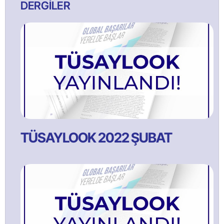
DERGİLER
TÜSAYLOOK 2022 ŞUBAT