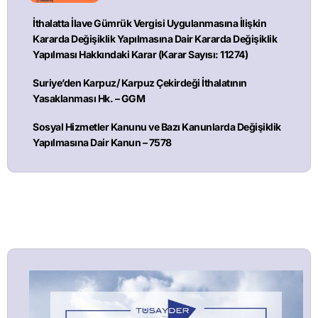
İthalatta İlave Gümrük Vergisi Uygulanmasına İlişkin
Kararda Değişiklik Yapılmasına Dair Kararda Değişiklik
Yapılması Hakkındaki Karar (Karar Sayısı: 11274)
Suriye’den Karpuz/ Karpuz Çekirdeği İthalatının
Yasaklanması Hk. – GGM
Sosyal Hizmetler Kanunu ve Bazı Kanunlarda Değişiklik
Yapılmasına Dair Kanun – 7578