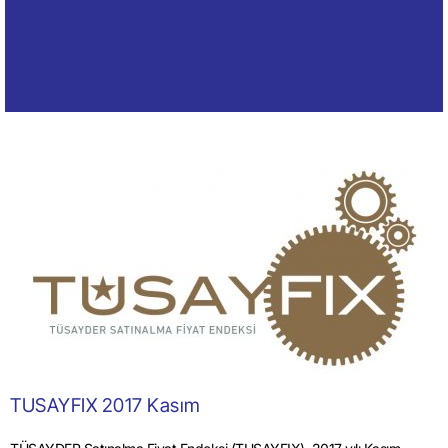
TUSAYFIX 2017 Kasım