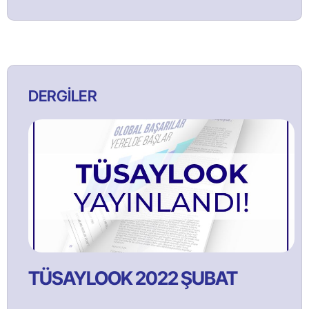
DERGİLER
TÜSAYLOOK 2022 ŞUBAT