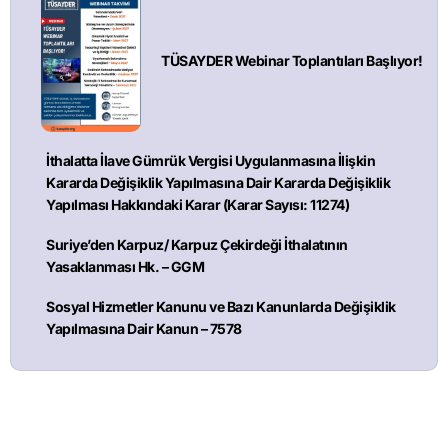
TÜSAYDER Webinar Toplantıları Başlıyor!
İthalatta İlave Gümrük Vergisi Uygulanmasına İlişkin
Kararda Değişiklik Yapılmasına Dair Kararda Değişiklik
Yapılması Hakkındaki Karar (Karar Sayısı: 11274)
Suriye’den Karpuz/ Karpuz Çekirdeği İthalatının
Yasaklanması Hk. – GGM
Sosyal Hizmetler Kanunu ve Bazı Kanunlarda Değişiklik
Yapılmasına Dair Kanun – 7578