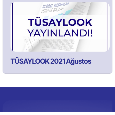
TÜSAYLOOK 2021 Ağustos