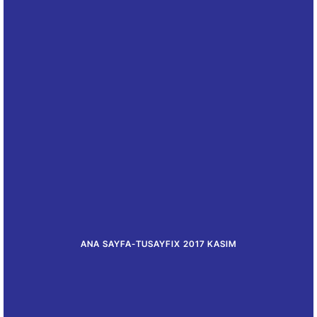
ANA SAYFA
-
TUSAYFIX 2017 KASIM