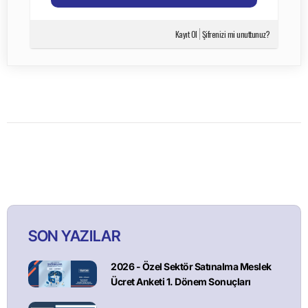
Kayıt Ol
Şifrenizi mi unuttunuz?
SON YAZILAR
2026 - Özel Sektör Satınalma Meslek
Ücret Anketi 1. Dönem Sonuçları