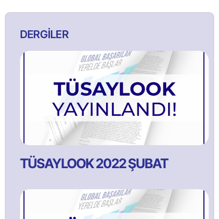
DERGİLER
TÜSAYLOOK 2022 ŞUBAT