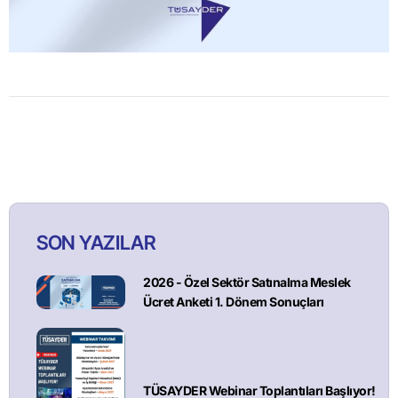
SON YAZILAR
2026 - Özel Sektör Satınalma Meslek
Ücret Anketi 1. Dönem Sonuçları
TÜSAYDER Webinar Toplantıları Başlıyor!