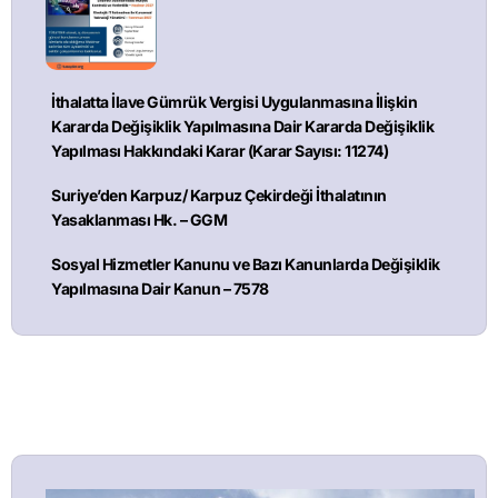
İthalatta İlave Gümrük Vergisi Uygulanmasına İlişkin
Kararda Değişiklik Yapılmasına Dair Kararda Değişiklik
Yapılması Hakkındaki Karar (Karar Sayısı: 11274)
Suriye’den Karpuz/ Karpuz Çekirdeği İthalatının
Yasaklanması Hk. – GGM
Sosyal Hizmetler Kanunu ve Bazı Kanunlarda Değişiklik
Yapılmasına Dair Kanun – 7578