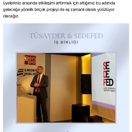
üyelerimiz arasında etkileşimi arttırmak için attığımız bu adımda
geleceğe yönelik birçok projeyi de eş zamanlı olarak yürütüyor
olacağız.