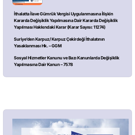
İthalatta İlave Gümrük Vergisi Uygulanmasına İlişkin
Kararda Değişiklik Yapılmasına Dair Kararda Değişiklik
Yapılması Hakkındaki Karar (Karar Sayısı: 11274)
Suriye’den Karpuz/ Karpuz Çekirdeği İthalatının
Yasaklanması Hk. – GGM
Sosyal Hizmetler Kanunu ve Bazı Kanunlarda Değişiklik
Yapılmasına Dair Kanun – 7578