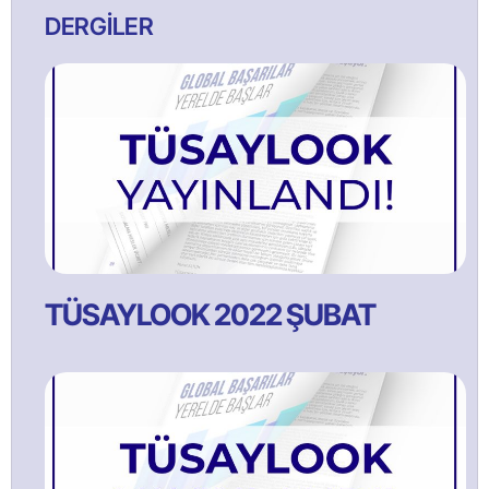
DERGİLER
TÜSAYLOOK 2022 ŞUBAT