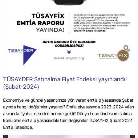
TÜSAYDER Satınalma Fiyat Endeksi yayınlandı!
(Şubat-2024)
Ekonomiye ve güncel yaşantımıza yön veren emtia piyasasında Şubat
ayında hangi değişimler yaşandı? Emtia piyasasında 2023-2024 yılları
arasında fiyatlar nereden nereye geldi? Dünya ticaretinde alım satıma
konu olan emtia piyasasındaki tüm değişimler TÜSAYFİX Şubat 2024
Emtia listesinde.