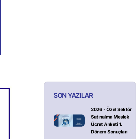
SON YAZILAR
2026 - Özel Sektör
Satınalma Meslek
Ücret Anketi 1.
Dönem Sonuçları