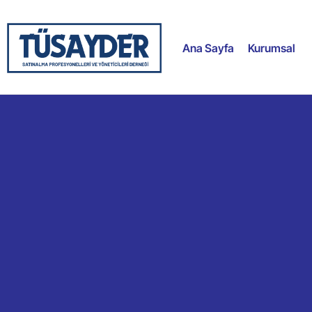
Ana Sayfa
Kurumsal