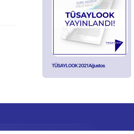
TÜSAYLOOK 2021 Ağustos