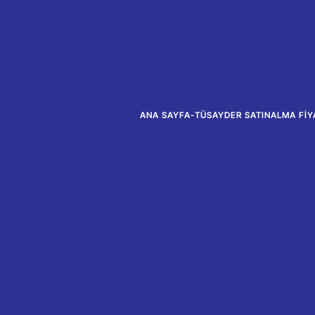
ANA SAYFA
-
TÜSAYDER SATINALMA FIYA