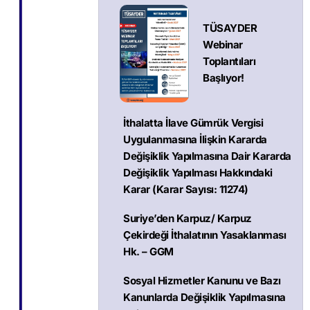
TÜSAYDER
Webinar
Toplantıları
Başlıyor!
İthalatta İlave Gümrük Vergisi
Uygulanmasına İlişkin Kararda
Değişiklik Yapılmasına Dair Kararda
Değişiklik Yapılması Hakkındaki
Karar (Karar Sayısı: 11274)
Suriye’den Karpuz/ Karpuz
Çekirdeği İthalatının Yasaklanması
Hk. – GGM
Sosyal Hizmetler Kanunu ve Bazı
Kanunlarda Değişiklik Yapılmasına