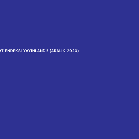
T ENDEKSI YAYINLANDI! (ARALIK-2020)