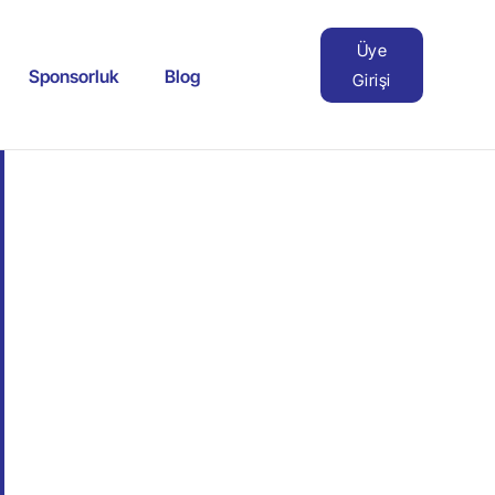
Üye
Sponsorluk
Blog
Girişi