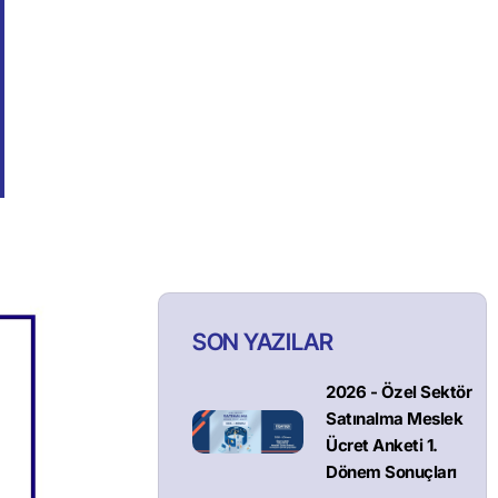
SON YAZILAR
2026 - Özel Sektör
Satınalma Meslek
Ücret Anketi 1.
Dönem Sonuçları