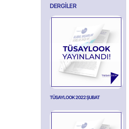
DERGİLER
TÜSAYLOOK 2022 ŞUBAT