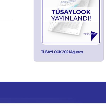
TÜSAYLOOK 2021 Ağustos