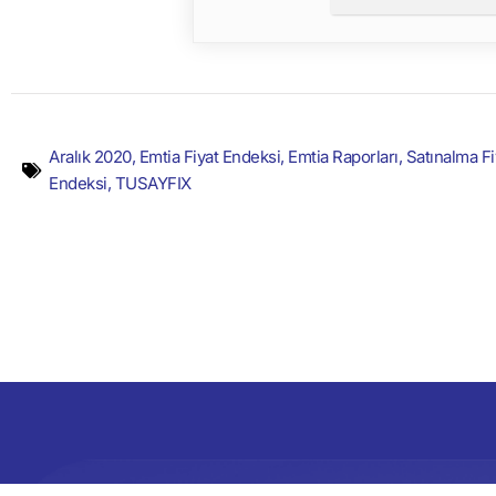
Aralık 2020
,
Emtia Fiyat Endeksi
,
Emtia Raporları
,
Satınalma Fi
Endeksi
,
TUSAYFIX