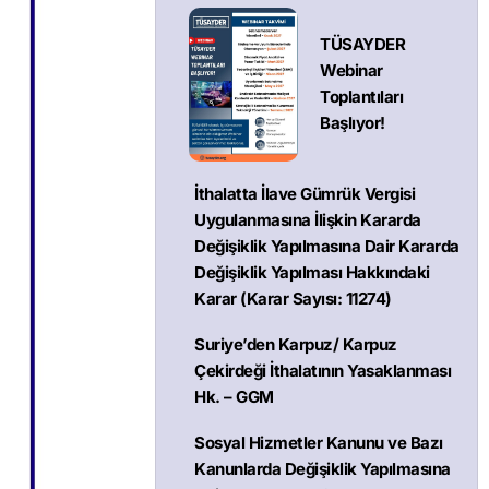
TÜSAYDER
Webinar
Toplantıları
Başlıyor!
İthalatta İlave Gümrük Vergisi
Uygulanmasına İlişkin Kararda
Değişiklik Yapılmasına Dair Kararda
Değişiklik Yapılması Hakkındaki
Karar (Karar Sayısı: 11274)
Suriye’den Karpuz/ Karpuz
Çekirdeği İthalatının Yasaklanması
Hk. – GGM
Sosyal Hizmetler Kanunu ve Bazı
Kanunlarda Değişiklik Yapılmasına