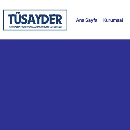
Ana Sayfa
Kurumsal