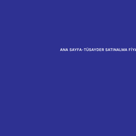
ANA SAYFA
-
TÜSAYDER SATINALMA FIYA