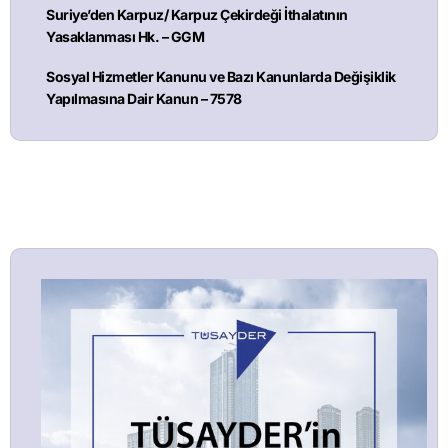
Suriye’den Karpuz/ Karpuz Çekirdeği İthalatının
Yasaklanması Hk. – GGM
Sosyal Hizmetler Kanunu ve Bazı Kanunlarda Değişiklik
Yapılmasına Dair Kanun – 7578