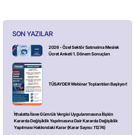
SON YAZILAR
2026 - Özel Sektör Satınalma Meslek
Ücret Anketi 1. Dönem Sonuçları
TÜSAYDER Webinar Toplantıları Başlıyor!
İthalatta İlave Gümrük Vergisi Uygulanmasına İlişkin
Kararda Değişiklik Yapılmasına Dair Kararda Değişiklik
Yapılması Hakkındaki Karar (Karar Sayısı: 11274)