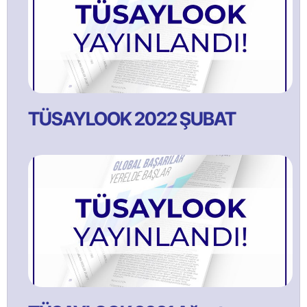
TÜSAYLOOK 2022 ŞUBAT