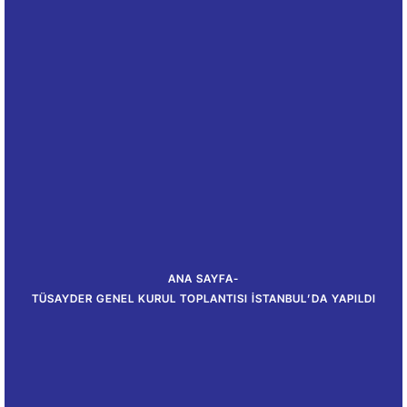
ANA SAYFA
-
TÜSAYDER GENEL KURUL TOPLANTISI İSTANBUL’DA YAPILDI