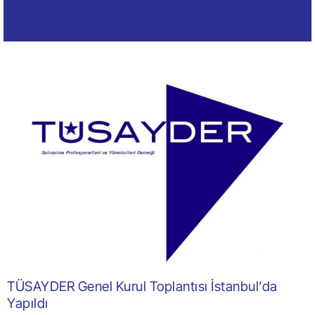
TÜSAYDER Genel Kurul Toplantısı İstanbul’da
Yapıldı