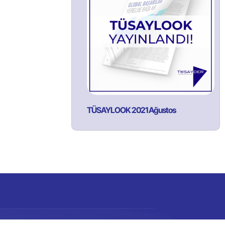
TÜSAYLOOK 2021 Ağustos