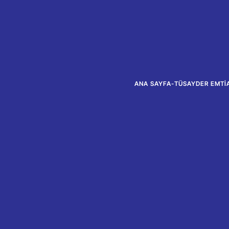
ANA SAYFA
-
TÜSAYDER EMTIA