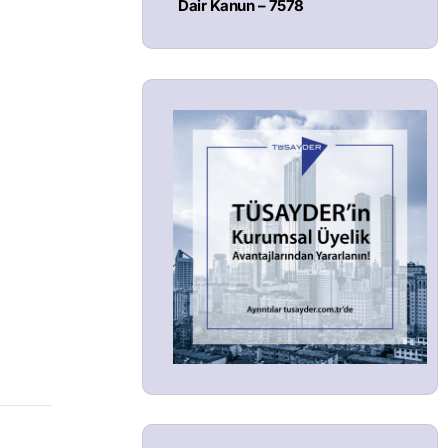
Dair Kanun – 7578