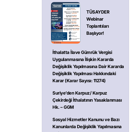
TÜSAYDER
Webinar
Toplantıları
Başlıyor!
İthalatta İlave Gümrük Vergisi
Uygulanmasına İlişkin Kararda
Değişiklik Yapılmasına Dair Kararda
Değişiklik Yapılması Hakkındaki
Karar (Karar Sayısı: 11274)
Suriye’den Karpuz/ Karpuz
Çekirdeği İthalatının Yasaklanması
Hk. – GGM
Sosyal Hizmetler Kanunu ve Bazı
Kanunlarda Değişiklik Yapılmasına