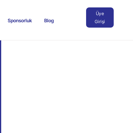
Üye
Sponsorluk
Blog
Girişi