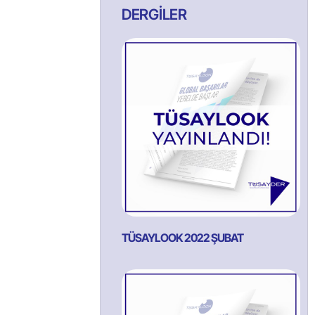
DERGİLER
TÜSAYLOOK 2022 ŞUBAT