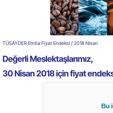
TÜSAYDER Emtia Fiyat Endeksi / 2018 Nisan
Değerli Meslektaşlarımız,
30 Nisan 2018 için fiyat endeks
Bu iç