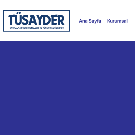
Ana Sayfa
Kurumsal