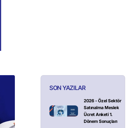
SON YAZILAR
2026 - Özel Sektör
Satınalma Meslek
Ücret Anketi 1.
Dönem Sonuçları