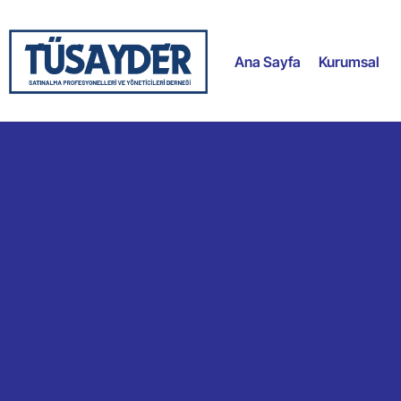
Ana Sayfa
Kurumsal