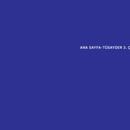
ANA SAYFA
-
TÜSAYDER 3. 