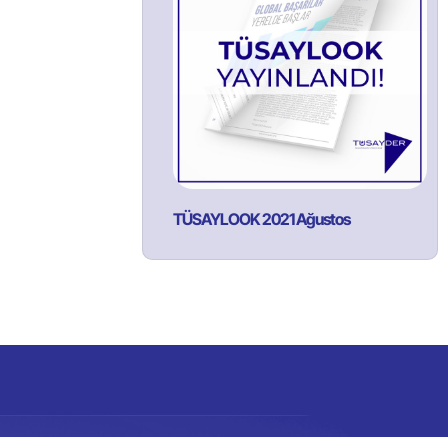
TÜSAYLOOK 2021 Ağustos