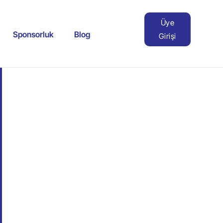
Üye
Sponsorluk
Blog
Girişi