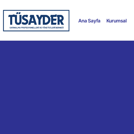
Ana Sayfa
Kurumsal