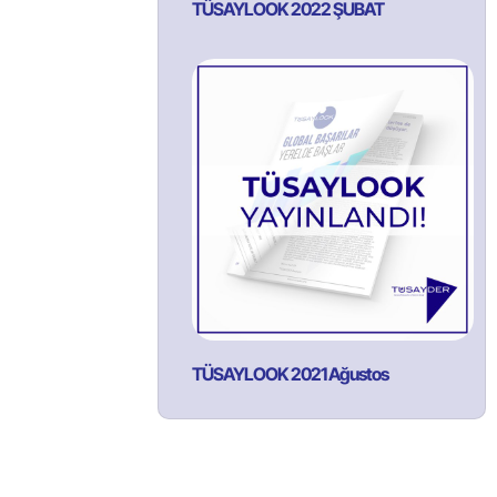
TÜSAYLOOK 2022 ŞUBAT
TÜSAYLOOK 2021 Ağustos