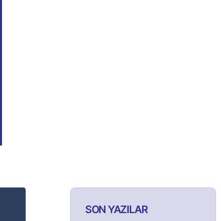
SON YAZILAR