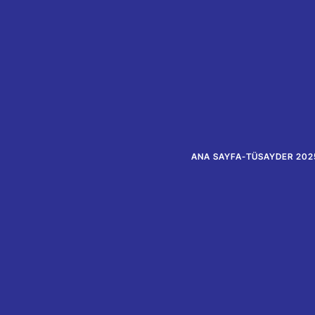
ANA SAYFA
-
TÜSAYDER 202