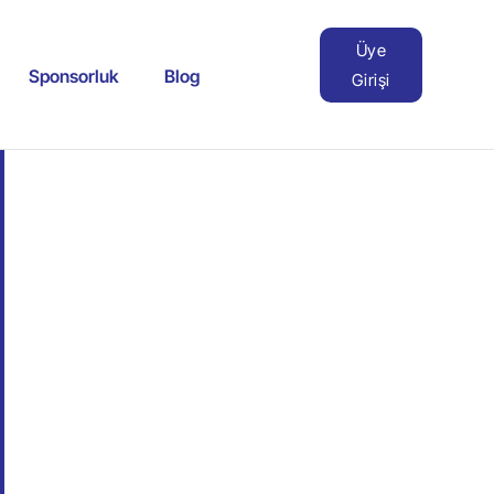
Üye
Sponsorluk
Blog
Girişi