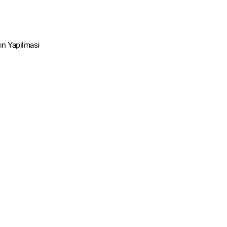
rın Yapılması