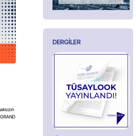
DERGİLER
aksızın
 GRAND