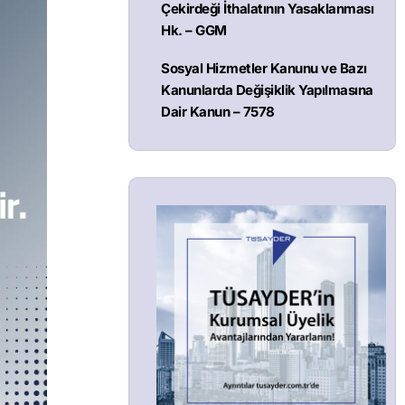
Çekirdeği İthalatının Yasaklanması
Hk. – GGM
Sosyal Hizmetler Kanunu ve Bazı
Kanunlarda Değişiklik Yapılmasına
Dair Kanun – 7578