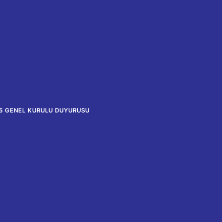
5 GENEL KURULU DUYURUSU