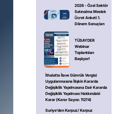
2026 - Özel Sektör
Satınalma Meslek
Ücret Anketi 1.
Dönem Sonuçları
TÜSAYDER
Webinar
Toplantıları
Başlıyor!
İthalatta İlave Gümrük Vergisi
Uygulanmasına İlişkin Kararda
Değişiklik Yapılmasına Dair Kararda
Değişiklik Yapılması Hakkındaki
Karar (Karar Sayısı: 11274)
Suriye’den Karpuz/ Karpuz