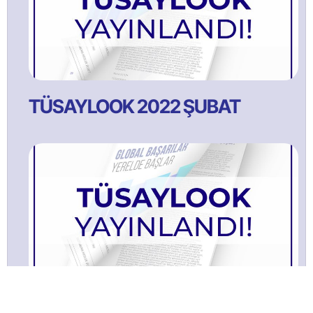
TÜSAYLOOK 2022 ŞUBAT
TÜSAYLOOK 2021 Ağustos