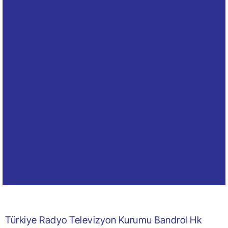
Türkiye Radyo Televizyon Kurumu Bandrol Hk