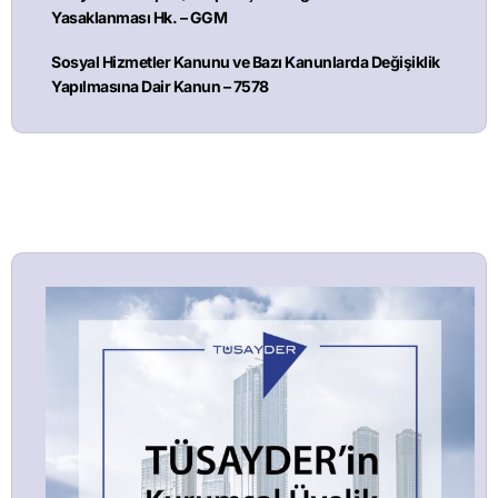
Yasaklanması Hk. – GGM
Sosyal Hizmetler Kanunu ve Bazı Kanunlarda Değişiklik
Yapılmasına Dair Kanun – 7578