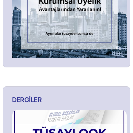
DERGİLER