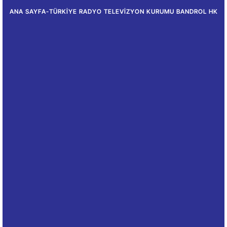
ANA SAYFA
-
TÜRKIYE RADYO TELEVIZYON KURUMU BANDROL HK