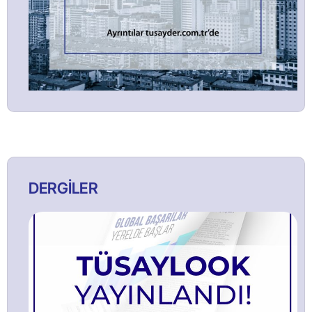
DERGİLER