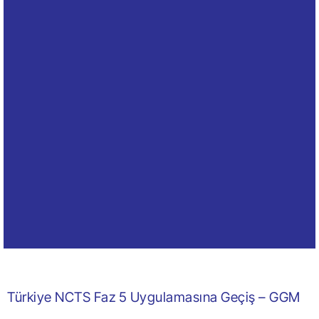
Türkiye NCTS Faz 5 Uygulamasına Geçiş – GGM