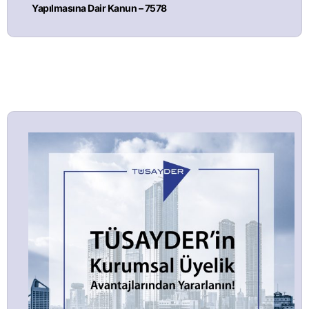
Yapılmasına Dair Kanun – 7578