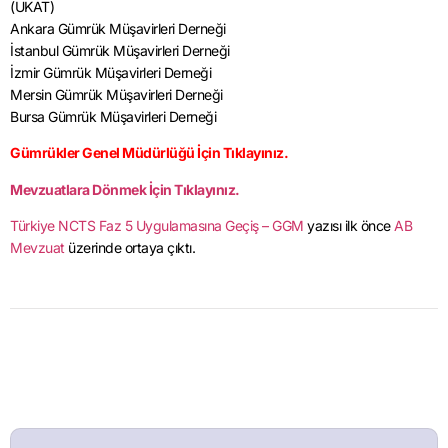
(UKAT)
Ankara Gümrük Müşavirleri Derneği
İstanbul Gümrük Müşavirleri Derneği
İzmir Gümrük Müşavirleri Derneği
Mersin Gümrük Müşavirleri Derneği
Bursa Gümrük Müşavirleri Derneği
Gümrükler Genel Müdürlüğü İçin Tıklayınız.
Mevzuatlara Dönmek İçin Tıklayınız.
Türkiye NCTS Faz 5 Uygulamasına Geçiş – GGM
yazısı ilk önce
AB
Mevzuat
üzerinde ortaya çıktı.