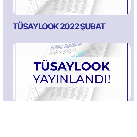
TÜSAYLOOK 2022 ŞUBAT
TÜSAYLOOK 2021 Ağustos