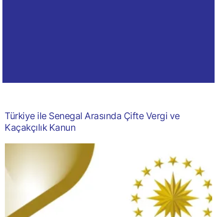
Türkiye ile Senegal Arasında Çifte Vergi ve
Kaçakçılık Kanun