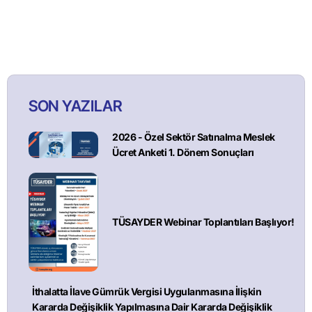
SON YAZILAR
2026 - Özel Sektör Satınalma Meslek
Ücret Anketi 1. Dönem Sonuçları
TÜSAYDER Webinar Toplantıları Başlıyor!
İthalatta İlave Gümrük Vergisi Uygulanmasına İlişkin
Kararda Değişiklik Yapılmasına Dair Kararda Değişiklik