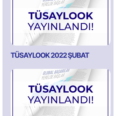
TÜSAYLOOK 2022 ŞUBAT