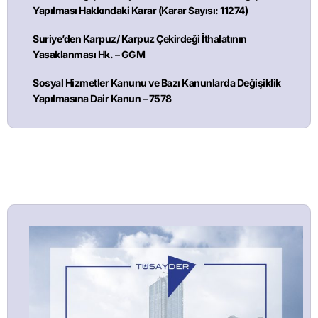
Yapılması Hakkındaki Karar (Karar Sayısı: 11274)
Suriye’den Karpuz/ Karpuz Çekirdeği İthalatının
Yasaklanması Hk. – GGM
Sosyal Hizmetler Kanunu ve Bazı Kanunlarda Değişiklik
Yapılmasına Dair Kanun – 7578