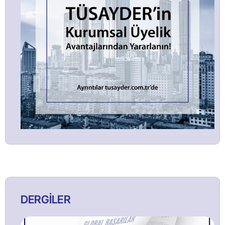
DERGİLER