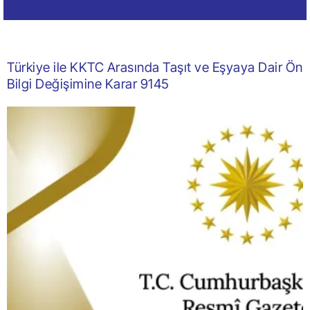
Türkiye ile KKTC Arasında Taşıt ve Eşyaya Dair Ön
Bilgi Değişimine Karar 9145