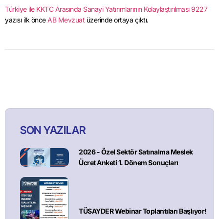
Türkiye ile KKTC Arasında Sanayi Yatırımlarının Kolaylaştırılması 9227
yazısı ilk önce
AB Mevzuat
üzerinde ortaya çıktı.
SON YAZILAR
2026 - Özel Sektör Satınalma Meslek
Ücret Anketi 1. Dönem Sonuçları
TÜSAYDER Webinar Toplantıları Başlıyor!