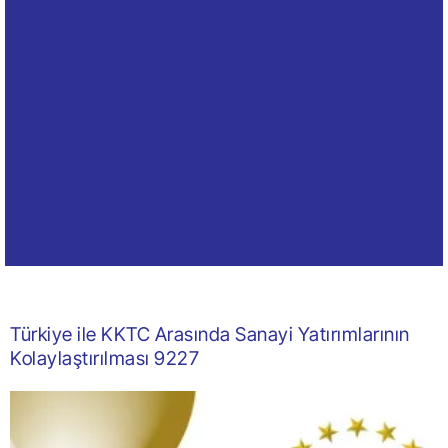
Türkiye ile KKTC Arasında Sanayi Yatırımlarının
Kolaylaştırılması 9227