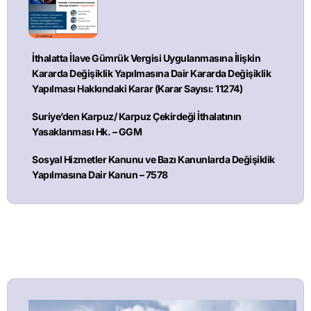
İthalatta İlave Gümrük Vergisi Uygulanmasına İlişkin
Kararda Değişiklik Yapılmasına Dair Kararda Değişiklik
Yapılması Hakkındaki Karar (Karar Sayısı: 11274)
Suriye’den Karpuz/ Karpuz Çekirdeği İthalatının
Yasaklanması Hk. – GGM
Sosyal Hizmetler Kanunu ve Bazı Kanunlarda Değişiklik
Yapılmasına Dair Kanun – 7578