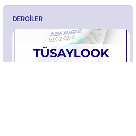
DERGİLER
TÜSAYLOOK 2022 ŞUBAT