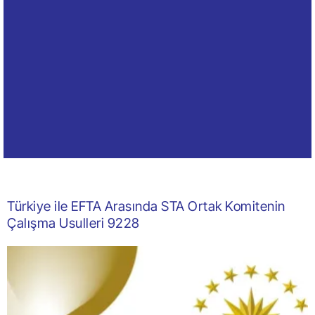
Türkiye ile EFTA Arasında STA Ortak Komitenin
Çalışma Usulleri 9228