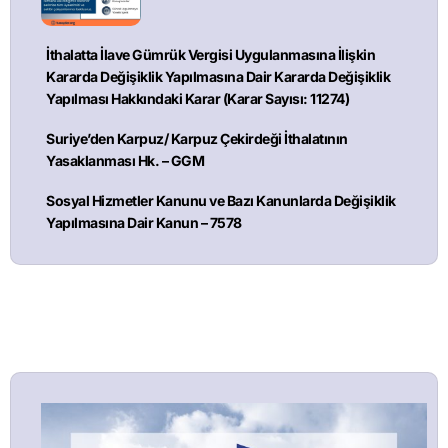
İthalatta İlave Gümrük Vergisi Uygulanmasına İlişkin
Kararda Değişiklik Yapılmasına Dair Kararda Değişiklik
Yapılması Hakkındaki Karar (Karar Sayısı: 11274)
Suriye’den Karpuz/ Karpuz Çekirdeği İthalatının
Yasaklanması Hk. – GGM
Sosyal Hizmetler Kanunu ve Bazı Kanunlarda Değişiklik
Yapılmasına Dair Kanun – 7578