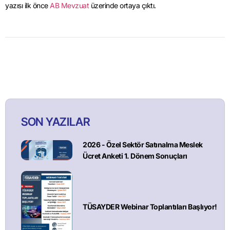
yazısı ilk önce
AB Mevzuat
üzerinde ortaya çıktı.
SON YAZILAR
2026 - Özel Sektör Satınalma Meslek
Ücret Anketi 1. Dönem Sonuçları
TÜSAYDER Webinar Toplantıları Başlıyor!