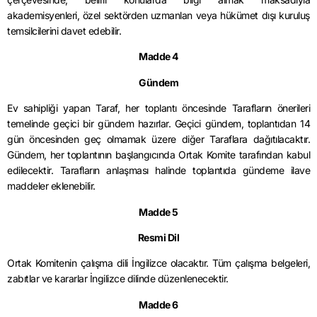
akademisyenleri, özel sektörden uzmanlan veya hükümet dışı kuruluş
temsilcilerini davet edebilir.
Madde 4
Gündem
Ev sahipliği yapan Taraf, her toplantı öncesinde Tarafların önerileri
temelinde geçici bir gündem hazırlar. Geçici gündem, toplantıdan 14
gün öncesinden geç olmamak üzere diğer Taraflara dağıtılacaktır.
Gündem, her toplantının başlangıcında Ortak Komite tarafından kabul
edilecektir. Tarafların anlaşması halinde toplantıda gündeme ilave
maddeler eklenebilir.
Madde 5
Resmi Dil
Ortak Komitenin çalışma dili İngilizce olacaktır. Tüm çalışma belgeleri,
zabıtlar ve kararlar İngilizce dilinde düzenlenecektir.
Madde 6