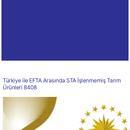
Türkiye ile EFTA Arasında STA İşlenmemiş Tarım
Ürünleri 8408