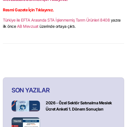
Resmi Gazete İçin Tıklayınız.
Türkiye ile EFTA Arasında STA İşlenmemiş Tarım Ürünleri 8408
yazısı
ilk önce
AB Mevzuat
üzerinde ortaya çıktı.
SON YAZILAR
2026 - Özel Sektör Satınalma Meslek
Ücret Anketi 1. Dönem Sonuçları