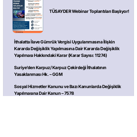
TÜSAYDER Webinar Toplantıları Başlıyor!
İthalatta İlave Gümrük Vergisi Uygulanmasına İlişkin
Kararda Değişiklik Yapılmasına Dair Kararda Değişiklik
Yapılması Hakkındaki Karar (Karar Sayısı: 11274)
Suriye’den Karpuz/ Karpuz Çekirdeği İthalatının
Yasaklanması Hk. – GGM
Sosyal Hizmetler Kanunu ve Bazı Kanunlarda Değişiklik
Yapılmasına Dair Kanun – 7578