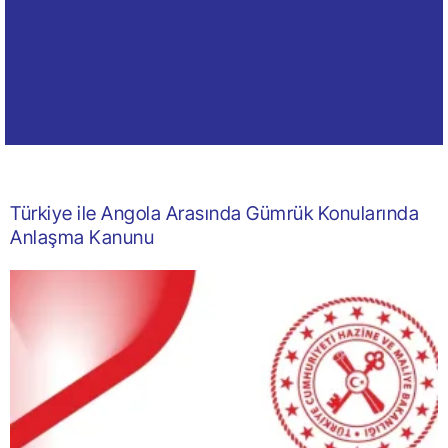
Türkiye ile Angola Arasında Gümrük Konularında
Anlaşma Kanunu