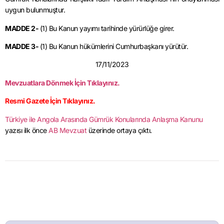
uygun bulunmuştur.
MADDE 2-
(1) Bu Kanun yayımı tarihinde yürürlüğe girer.
MADDE 3-
(1) Bu Kanun hükümlerini Cumhurbaşkanı yürütür.
17/11/2023
Mevzuatlara Dönmek İçin Tıklayınız.
Resmi Gazete İçin Tıklayınız.
Türkiye ile Angola Arasında Gümrük Konularında Anlaşma Kanunu
yazısı ilk önce
AB Mevzuat
üzerinde ortaya çıktı.