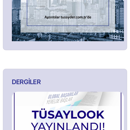
DERGİLER