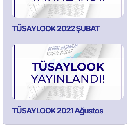
TÜSAYLOOK 2022 ŞUBAT
TÜSAYLOOK 2021 Ağustos