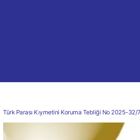
Türk Parası Kıymetini Koruma Tebliği No 2025-32/