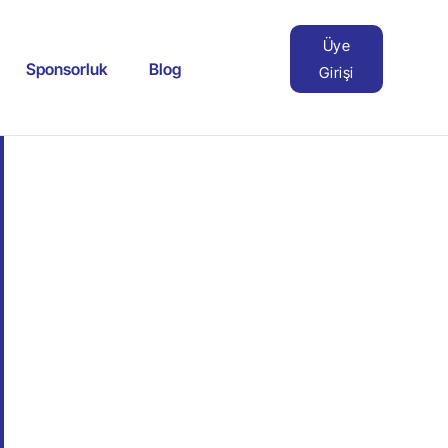
Üye
Sponsorluk
Blog
Girişi