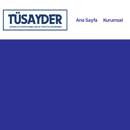
Ana Sayfa
Kurumsal