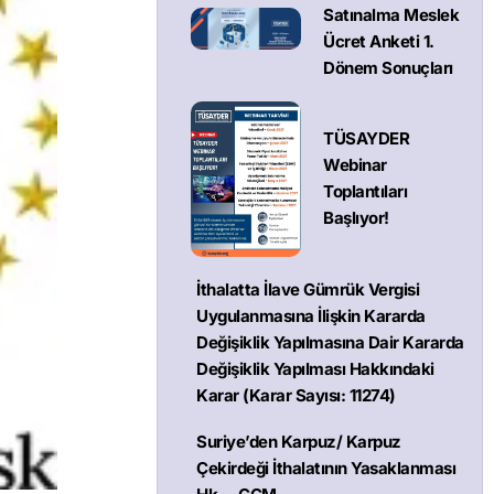
Satınalma Meslek
Ücret Anketi 1.
Dönem Sonuçları
TÜSAYDER
Webinar
Toplantıları
Başlıyor!
İthalatta İlave Gümrük Vergisi
Uygulanmasına İlişkin Kararda
Değişiklik Yapılmasına Dair Kararda
Değişiklik Yapılması Hakkındaki
Karar (Karar Sayısı: 11274)
Suriye’den Karpuz/ Karpuz
Çekirdeği İthalatının Yasaklanması