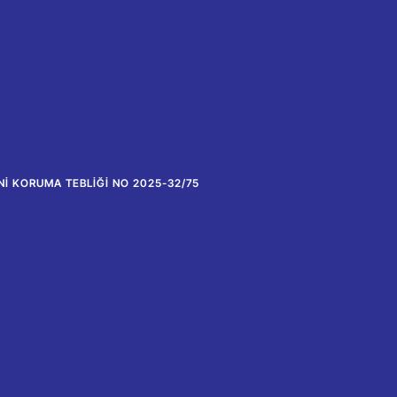
NI KORUMA TEBLIĞI NO 2025-32/75