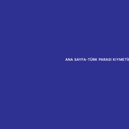
ANA SAYFA
-
TÜRK PARASI KIYMETI