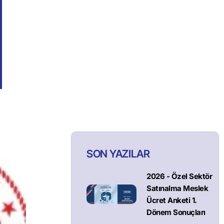
SON YAZILAR
2026 - Özel Sektör
Satınalma Meslek
Ücret Anketi 1.
Dönem Sonuçları