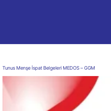
Tunus Menşe İspat Belgeleri MEDOS – GGM