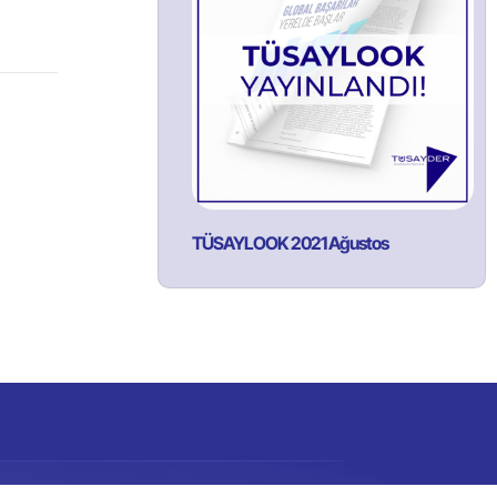
TÜSAYLOOK 2021 Ağustos