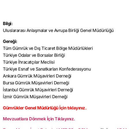
Bilgi:
Uluslararası Anlaşmalar ve Avrupa Birliği Genel Müdürlüğü
Gereği:
Tüm Gümrük ve Dış Ticaret Bölge Müdürlükleri
Türkiye Odalar ve Borsalar Birliği
Türkiye İhracatçılar Meclisi
Türkiye Esnaf ve Sanatkarları Konfederasyonu
Ankara Gümrük Müşavirleri Derneği
Bursa Gümrük Müşavirleri Derneği
İstanbul Gümrük Müşavirleri Derneği
İzmir Gümrük Müşavirleri Derneği
Gümrükler Genel Müdürlüğü İçin tıklayınız.
Mevzuatlara Dönmek İçin Tıklayınız.