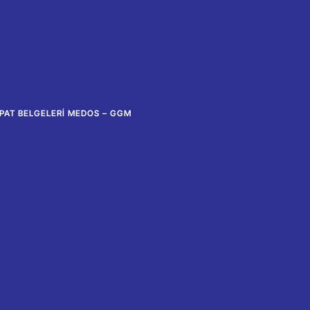
PAT BELGELERI MEDOS – GGM