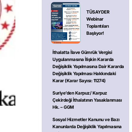
TÜSAYDER
Webinar
Toplantıları
Başlıyor!
İthalatta İlave Gümrük Vergisi
Uygulanmasına İlişkin Kararda
Değişiklik Yapılmasına Dair Kararda
Değişiklik Yapılması Hakkındaki
Karar (Karar Sayısı: 11274)
Suriye’den Karpuz/ Karpuz
Çekirdeği İthalatının Yasaklanması
Hk. – GGM
Sosyal Hizmetler Kanunu ve Bazı
Kanunlarda Değişiklik Yapılmasına