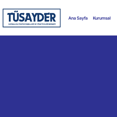
Ana Sayfa
Kurumsal