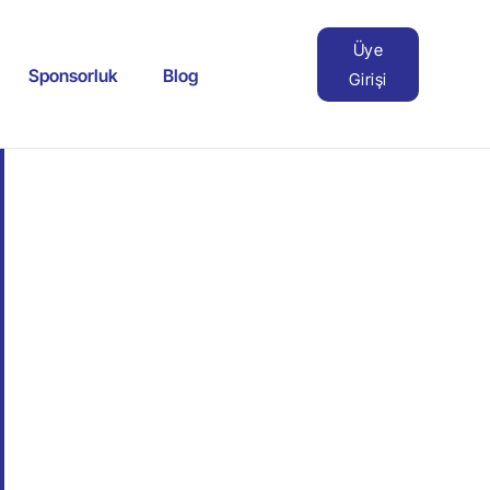
Üye
Sponsorluk
Blog
Girişi