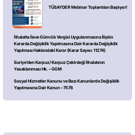
TÜSAYDER Webinar Toplantıları Başlıyor!
İthalatta İlave Gümrük Vergisi Uygulanmasına İlişkin
Kararda Değişiklik Yapılmasına Dair Kararda Değişiklik
Yapılması Hakkındaki Karar (Karar Sayısı: 11274)
Suriye’den Karpuz/ Karpuz Çekirdeği İthalatının
Yasaklanması Hk. – GGM
Sosyal Hizmetler Kanunu ve Bazı Kanunlarda Değişiklik
Yapılmasına Dair Kanun – 7578