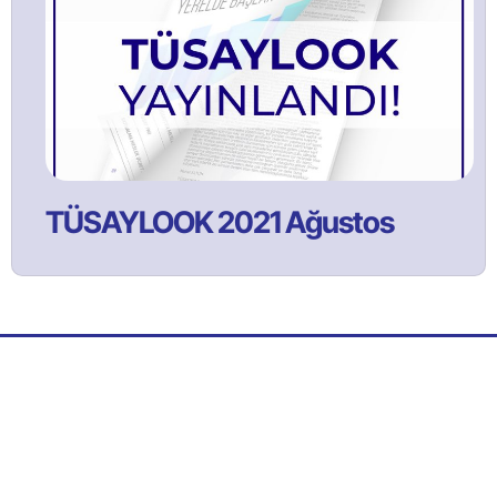
TÜSAYLOOK 2021 Ağustos
Bülltenimize Abone Olun!