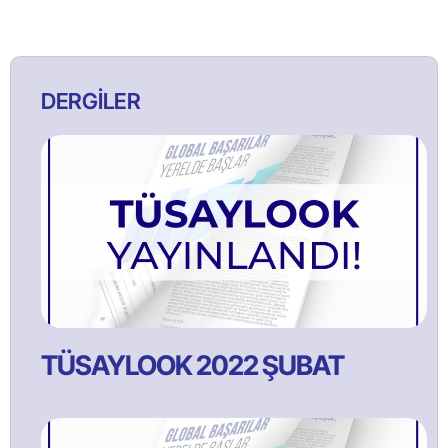
DERGİLER
TÜSAYLOOK 2022 ŞUBAT