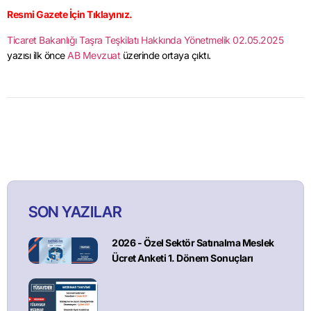
Resmi Gazete İçin Tıklayınız.
Ticaret Bakanlığı Taşra Teşkilatı Hakkında Yönetmelik 02.05.2025
yazısı ilk önce
AB Mevzuat
üzerinde ortaya çıktı.
SON YAZILAR
2026 - Özel Sektör Satınalma Meslek
Ücret Anketi 1. Dönem Sonuçları