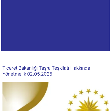
Ticaret Bakanlığı Taşra Teşkilatı Hakkında
Yönetmelik 02.05.2025