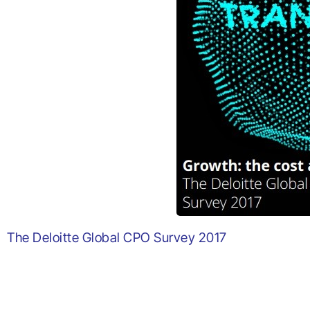
The Deloitte Global CPO Survey 2017