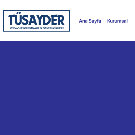
Ana Sayfa
Kurumsal