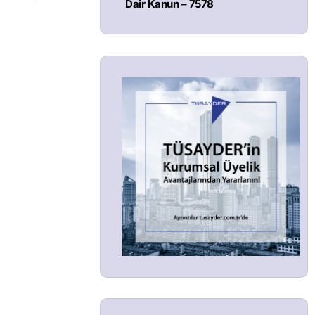
Dair Kanun – 7578