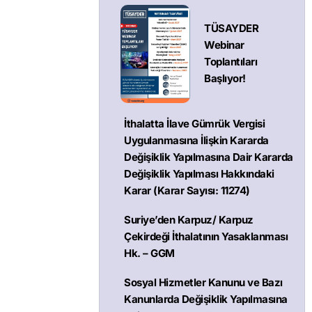
TÜSAYDER
Webinar
Toplantıları
Başlıyor!
İthalatta İlave Gümrük Vergisi
Uygulanmasına İlişkin Kararda
Değişiklik Yapılmasına Dair Kararda
Değişiklik Yapılması Hakkındaki
Karar (Karar Sayısı: 11274)
Suriye’den Karpuz/ Karpuz
Çekirdeği İthalatının Yasaklanması
Hk. – GGM
Sosyal Hizmetler Kanunu ve Bazı
Kanunlarda Değişiklik Yapılmasına