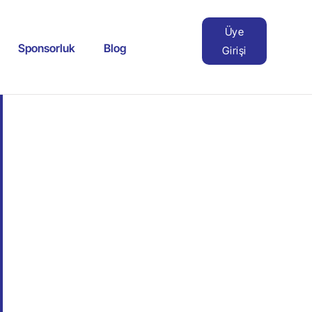
Üye
Sponsorluk
Blog
Girişi