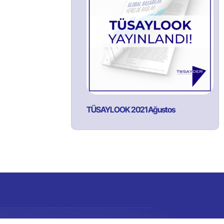
TÜSAYLOOK 2021 Ağustos