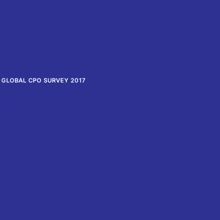
 GLOBAL CPO SURVEY 2017