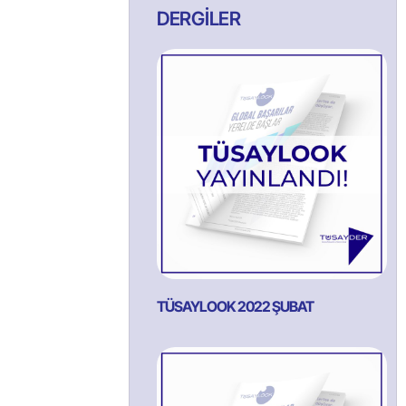
DERGİLER
TÜSAYLOOK 2022 ŞUBAT