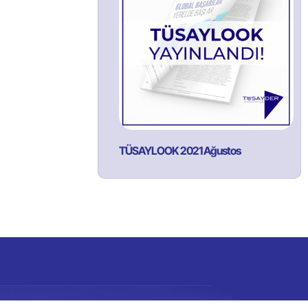
TÜSAYLOOK 2021 Ağustos