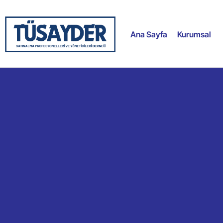
Ana Sayfa
Kurumsal