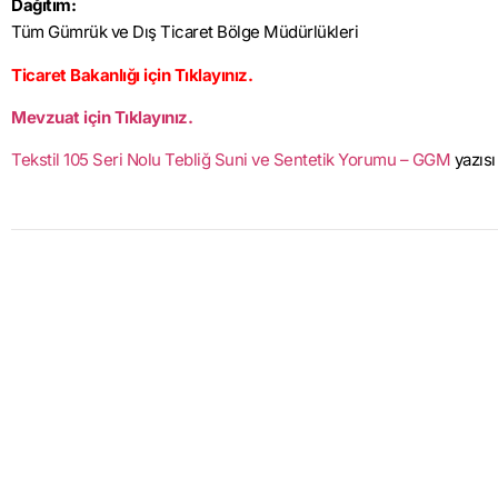
Dağıtım:
Tüm Gümrük ve Dış Ticaret Bölge Müdürlükleri
Ticaret Bakanlığı için Tıklayınız.
Mevzuat için Tıklayınız.
Tekstil 105 Seri Nolu Tebliğ Suni ve Sentetik Yorumu – GGM
yazısı