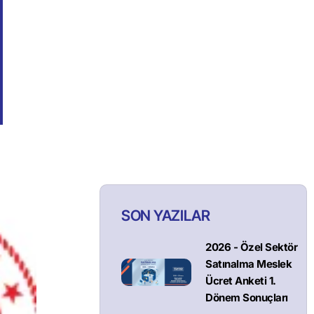
SON YAZILAR
2026 - Özel Sektör
Satınalma Meslek
Ücret Anketi 1.
Dönem Sonuçları