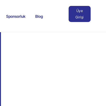
Üye
Sponsorluk
Blog
Girişi