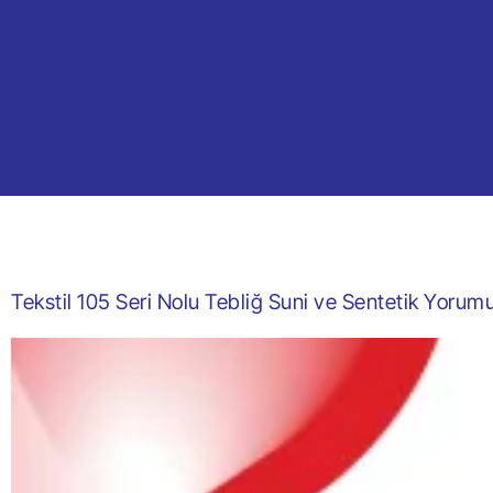
Tekstil 105 Seri Nolu Tebliğ Suni ve Sentetik Yoru