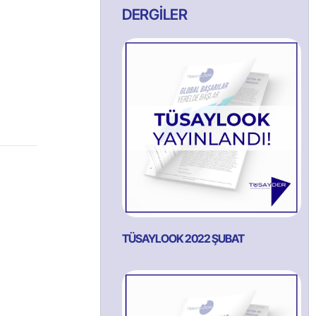
DERGİLER
TÜSAYLOOK 2022 ŞUBAT