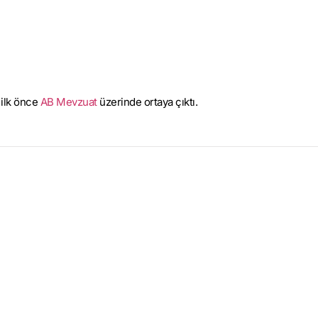
 ilk önce
AB Mevzuat
üzerinde ortaya çıktı.