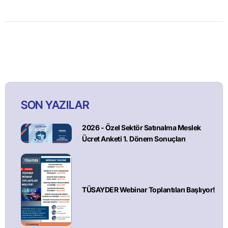
SON YAZILAR
2026 - Özel Sektör Satınalma Meslek
Ücret Anketi 1. Dönem Sonuçları
TÜSAYDER Webinar Toplantıları Başlıyor!