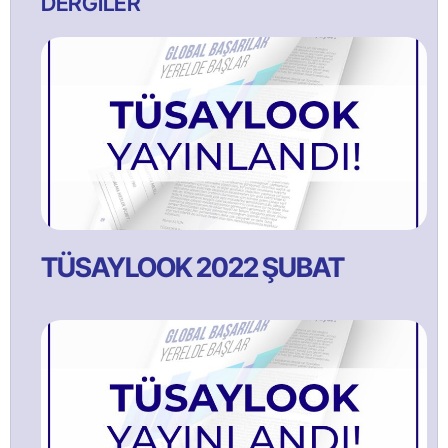
DERGİLER
TÜSAYLOOK 2022 ŞUBAT