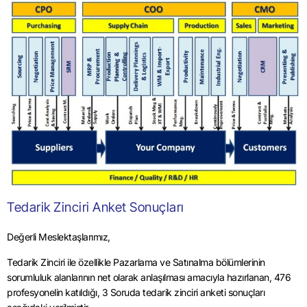
Tedarik Zinciri Anket Sonuçları
Değerli Meslektaşlarımız,
Tedarik Zinciri ile özellikle Pazarlama ve Satınalma bölümlerinin
sorumluluk alanlarının net olarak anlaşılması amacıyla hazırlanan, 476
profesyonelin katıldığı, 3 Soruda tedarik zinciri anketi sonuçları