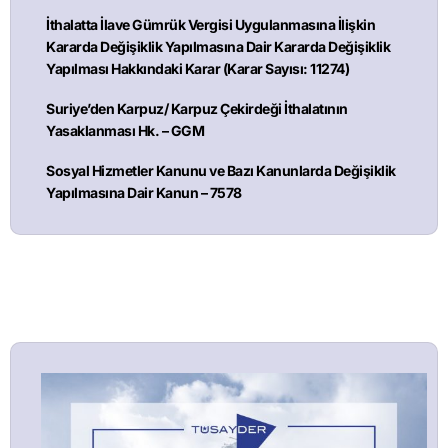
İthalatta İlave Gümrük Vergisi Uygulanmasına İlişkin
Kararda Değişiklik Yapılmasına Dair Kararda Değişiklik
Yapılması Hakkındaki Karar (Karar Sayısı: 11274)
Suriye’den Karpuz/ Karpuz Çekirdeği İthalatının
Yasaklanması Hk. – GGM
Sosyal Hizmetler Kanunu ve Bazı Kanunlarda Değişiklik
Yapılmasına Dair Kanun – 7578