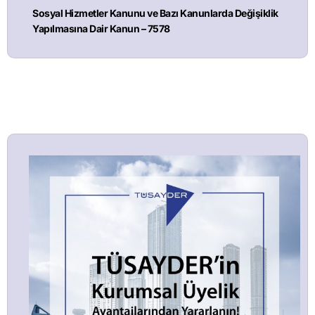
Sosyal Hizmetler Kanunu ve Bazı Kanunlarda Değişiklik
Yapılmasına Dair Kanun – 7578