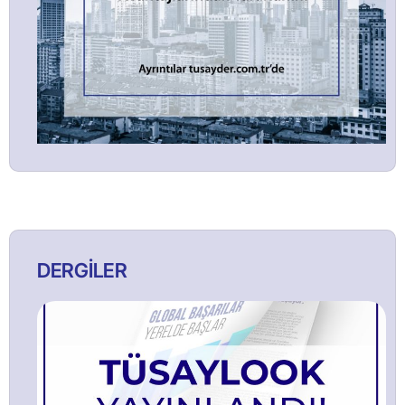
DERGİLER