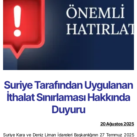
Suriye Tarafından Uygulanan
İthalat Sınırlaması Hakkında
Duyuru
20 Ağustos 2025
Suriye Kara ve Deniz Liman İdareleri Başkanlığının 27 Temmuz 2025