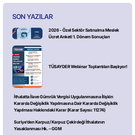
SON YAZILAR
2026 - Özel Sektör Satınalma Meslek
Ücret Anketi 1. Dönem Sonuçları
TÜSAYDER Webinar Toplantıları Başlıyor!
İthalatta İlave Gümrük Vergisi Uygulanmasına İlişkin
Kararda Değişiklik Yapılmasına Dair Kararda Değişiklik
Yapılması Hakkındaki Karar (Karar Sayısı: 11274)
Suriye’den Karpuz/ Karpuz Çekirdeği İthalatının
Yasaklanması Hk. – GGM