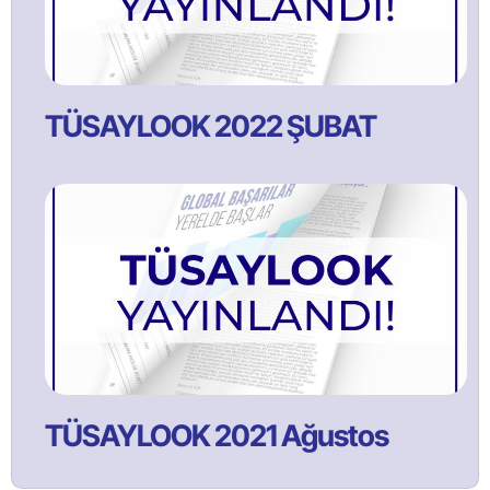
TÜSAYLOOK 2022 ŞUBAT
TÜSAYLOOK 2021 Ağustos