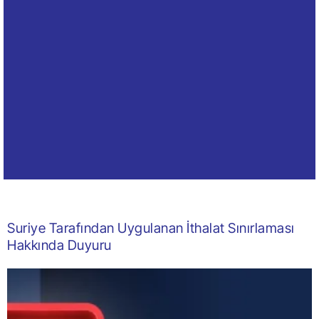
Suriye Tarafından Uygulanan İthalat Sınırlaması
Hakkında Duyuru